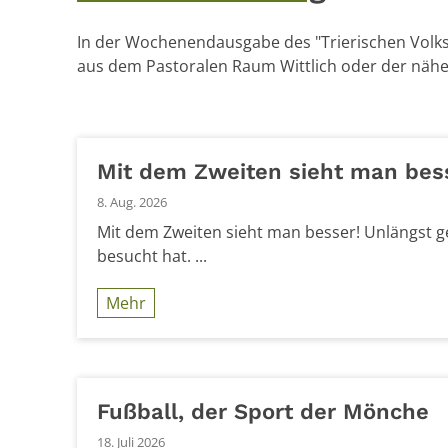
In der Wochenendausgabe des "Trierischen Volksf
aus dem Pastoralen Raum Wittlich oder der nähe
Mit dem Zweiten sieht man bes
8. Aug. 2026
Mit dem Zweiten sieht man besser! Unlängst ge
besucht hat. ...
Mehr
Fußball, der Sport der Mönche
18. Juli 2026