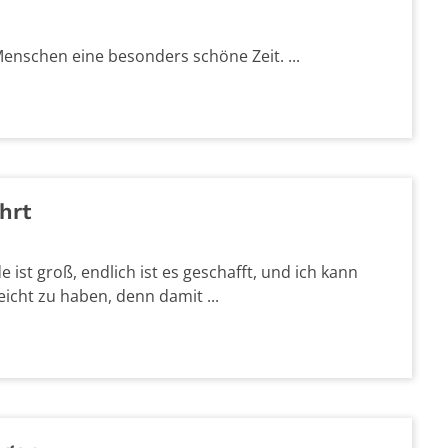
 Menschen eine besonders schöne Zeit. ...
hrt
ist groß, endlich ist es geschafft, und ich kann
icht zu haben, denn damit ...