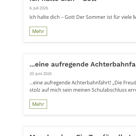
6. Juli 2026
Ich halte dich – Gott Der Sommer ist für viele
Mehr
...eine aufregende Achterbahnfa
20. Juni 2026
…eine aufregende Achterbahnfahrt! „Die Freude 
stolz auf mich sein meinen Schulabschluss erre
Mehr