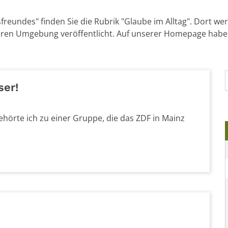
reundes" finden Sie die Rubrik "Glaube im Alltag". Dort w
ren Umgebung veröffentlicht. Auf unserer Homepage haben S
ser!
hörte ich zu einer Gruppe, die das ZDF in Mainz