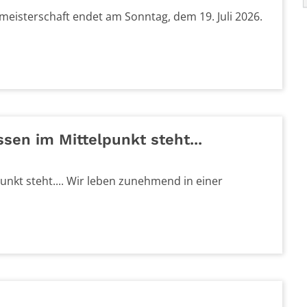
meisterschaft endet am Sonntag, dem 19. Juli 2026.
sen im Mittelpunkt steht...
nkt steht.... Wir leben zunehmend in einer