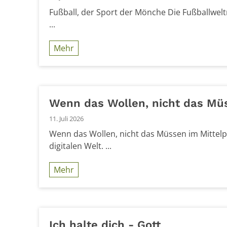
Fußball, der Sport der Mönche Die Fußballwelt
...
Mehr
Wenn das Wollen, nicht das Müs
11. Juli 2026
Wenn das Wollen, nicht das Müssen im Mittelpu
digitalen Welt. ...
Mehr
Ich halte dich - Gott