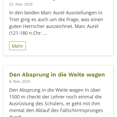
22. Nov. 2025
In den beiden Marc Aurel Ausstellungen in
Trier ging es auch um die Frage, was einen
guten Herrscher auszeichnet. Marc Aurel
(121-180 n.Chr. ...
Mehr
Den Absprung in die Weite wagen
8. Nov. 2025
Den Absprung in die Weite wagen In über
1500 m checkt der Lehrer noch einmal die
Ausrüstung des Schülers, er geht mit ihm
mental den Ablauf des Fallschirmsprunges