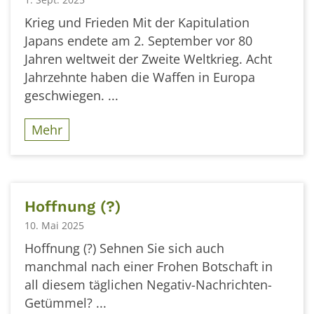
Krieg und Frieden Mit der Kapitulation
Japans endete am 2. September vor 80
Jahren weltweit der Zweite Weltkrieg. Acht
Jahrzehnte haben die Waffen in Europa
geschwiegen. ...
Mehr
Hoffnung (?)
10. Mai 2025
Hoffnung (?) Sehnen Sie sich auch
manchmal nach einer Frohen Botschaft in
all diesem täglichen Negativ-Nachrichten-
Getümmel? ...