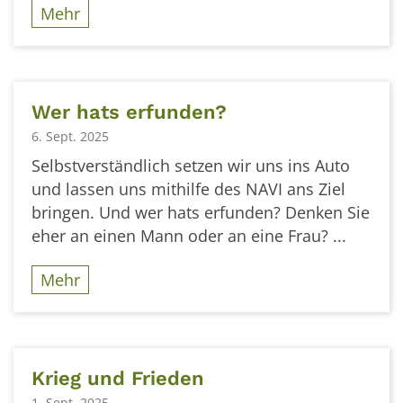
Mehr
Wer hats erfunden?
6. Sept. 2025
Selbstverständlich setzen wir uns ins Auto
und lassen uns mithilfe des NAVI ans Ziel
bringen. Und wer hats erfunden? Denken Sie
eher an einen Mann oder an eine Frau? ...
Mehr
Krieg und Frieden
1. Sept. 2025