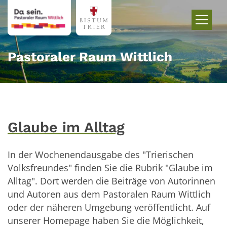
Zum Inhalt springen
Pastoraler Raum Wittlich
Glaube im Alltag
In der Wochenendausgabe des "Trierischen
Volksfreundes" finden Sie die Rubrik "Glaube im
Alltag". Dort werden die Beiträge von Autorinnen
und Autoren aus dem Pastoralen Raum Wittlich
oder der näheren Umgebung veröffentlicht. Auf
unserer Homepage haben Sie die Möglichkeit,