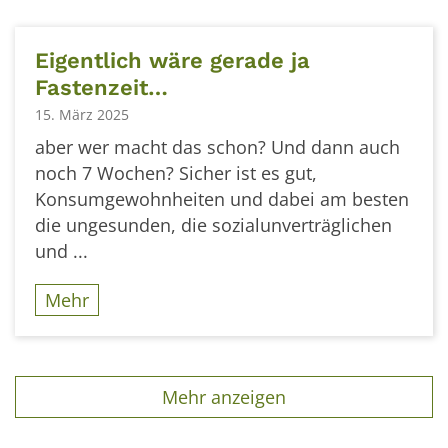
Eigentlich wäre gerade ja
Fastenzeit…
15. März 2025
aber wer macht das schon? Und dann auch
noch 7 Wochen? Sicher ist es gut,
Konsumgewohnheiten und dabei am besten
die ungesunden, die sozialunverträglichen
und ...
Mehr
Mehr anzeigen