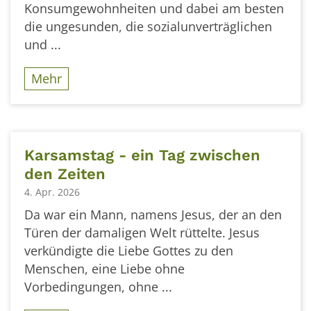
Konsumgewohnheiten und dabei am besten
die ungesunden, die sozialunverträglichen
und ...
Mehr
Karsamstag - ein Tag zwischen
den Zeiten
4. Apr. 2026
Da war ein Mann, namens Jesus, der an den
Türen der damaligen Welt rüttelte. Jesus
verkündigte die Liebe Gottes zu den
Menschen, eine Liebe ohne
Vorbedingungen, ohne ...