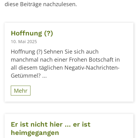
diese Beiträge nachzulesen.
Hoffnung (?)
10. Mai 2025
Hoffnung (?) Sehnen Sie sich auch
manchmal nach einer Frohen Botschaft in
all diesem täglichen Negativ-Nachrichten-
Getümmel? ...
Mehr
Er ist nicht hier … er ist
heimgegangen