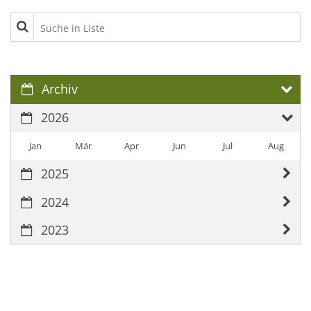
Suche in Liste
Archiv
2026
Jan
Mär
Apr
Jun
Jul
Aug
2025
2024
2023