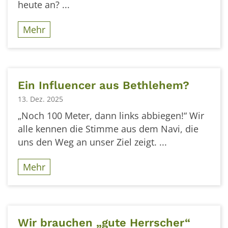
heute an? ...
Mehr
Ein Influencer aus Bethlehem?
13. Dez. 2025
„Noch 100 Meter, dann links abbiegen!“ Wir
alle kennen die Stimme aus dem Navi, die
uns den Weg an unser Ziel zeigt. ...
Mehr
Wir brauchen „gute Herrscher“