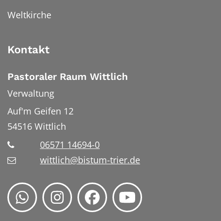
Weltkirche
Kontakt
Pastoraler Raum Wittlich
Verwaltung
Auf'm Geifen 12
54516
Wittlich
06571 14694-0
wittlich@bistum-trier.de