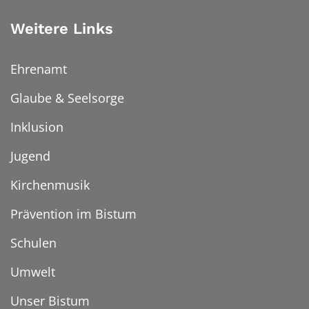
Weitere Links
Ehrenamt
Glaube & Seelsorge
Inklusion
Jugend
Kirchenmusik
Prävention im Bistum
Schulen
Umwelt
Unser Bistum