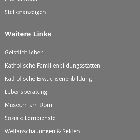
Stellenanzeigen
Weitere Links
Geistlich leben
Katholische Familienbildungsstätten
Katholische Erwachsenenbildung
Lebensberatung
Museum am Dom
Soziale Lerndienste
Weltanschauungen & Sekten