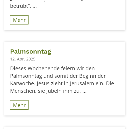
betrübt“. ...
Mehr
Palmsonntag
12. Apr. 2025
Dieses Wochenende feiern wir den
Palmsonntag und somit der Beginn der
Karwoche. Jesus zieht in Jerusalem ein. Die
Menschen, sie jubeln ihm zu. ...
Mehr