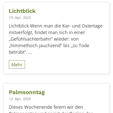
Lichtblick
19. Apr. 2025
Lichtblick Wenn man die Kar- und Ostertage
mitverfolgt, findet man sich in einer
„Gefühlsachterbahn“ wieder: von
„himmelhoch jauchzend“ bis „zu Tode
betrübt“. ...
Mehr
Palmsonntag
12. Apr. 2025
Dieses Wochenende feiern wir den