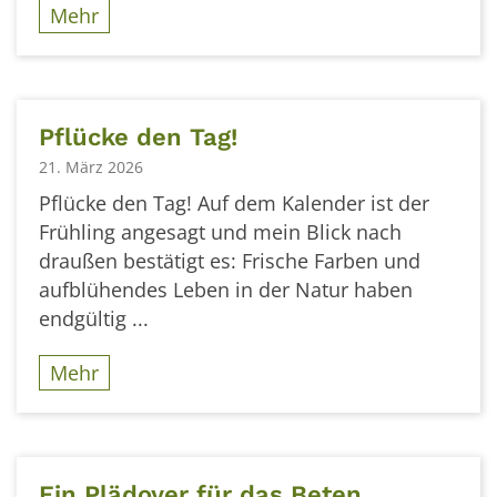
Mehr
Pflücke den Tag!
21. März 2026
Pflücke den Tag! Auf dem Kalender ist der
Frühling angesagt und mein Blick nach
draußen bestätigt es: Frische Farben und
aufblühendes Leben in der Natur haben
endgültig ...
Mehr
Ein Plädoyer für das Beten