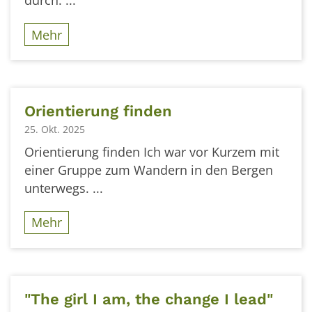
durch. ...
Mehr
Orientierung finden
25. Okt. 2025
Orientierung finden Ich war vor Kurzem mit
einer Gruppe zum Wandern in den Bergen
unterwegs. ...
Mehr
"The girl I am, the change I lead"