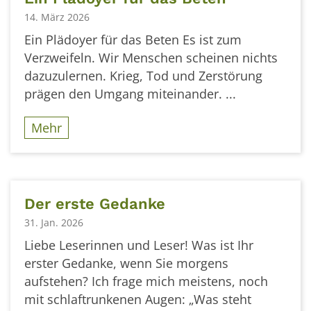
14. März 2026
Ein Plädoyer für das Beten Es ist zum
Verzweifeln. Wir Menschen scheinen nichts
dazuzulernen. Krieg, Tod und Zerstörung
prägen den Umgang miteinander. ...
Mehr
Der erste Gedanke
31. Jan. 2026
Liebe Leserinnen und Leser! Was ist Ihr
erster Gedanke, wenn Sie morgens
aufstehen? Ich frage mich meistens, noch
mit schlaftrunkenen Augen: „Was steht