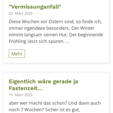
"Vermissunganfall"
22. März 2025
Diese Wochen vor Ostern sind, so finde ich,
immer irgendwie besonders. Der Winter
nimmt langsam seinen Hut. Der beginnende
Frühling lässt sich spüren. ...
Mehr
Eigentlich wäre gerade ja
Fastenzeit…
15. März 2025
aber wer macht das schon? Und dann auch
noch 7 Wochen? Sicher ist es gut,