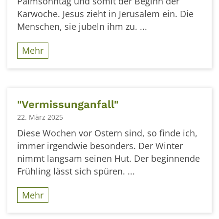
Palmsonntag und somit der Beginn der
Karwoche. Jesus zieht in Jerusalem ein. Die
Menschen, sie jubeln ihm zu. ...
Mehr
"Vermissunganfall"
22. März 2025
Diese Wochen vor Ostern sind, so finde ich,
immer irgendwie besonders. Der Winter
nimmt langsam seinen Hut. Der beginnende
Frühling lässt sich spüren. ...
Mehr