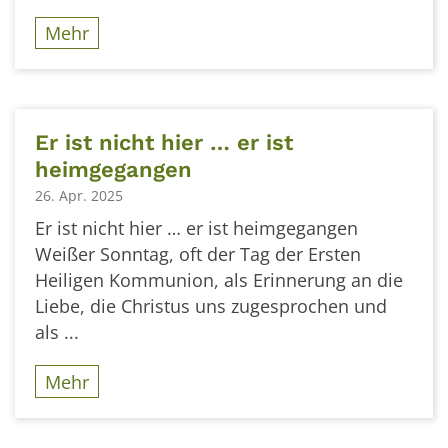
Mehr
Er ist nicht hier … er ist
heimgegangen
26. Apr. 2025
Er ist nicht hier … er ist heimgegangen
Weißer Sonntag, oft der Tag der Ersten
Heiligen Kommunion, als Erinnerung an die
Liebe, die Christus uns zugesprochen und
als ...
Mehr