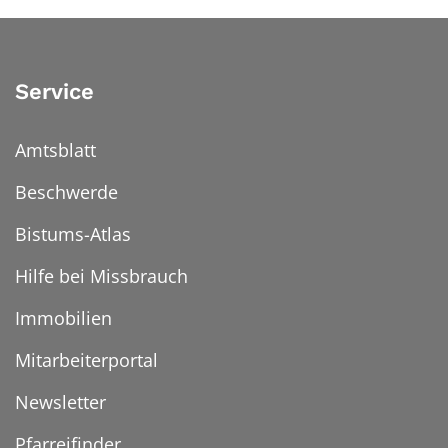
Service
Amtsblatt
Beschwerde
Bistums-Atlas
Hilfe bei Missbrauch
Immobilien
Mitarbeiterportal
Newsletter
Pfarreifinder