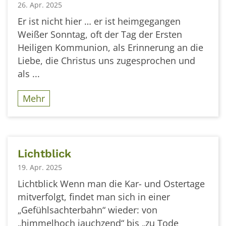
26. Apr. 2025
Er ist nicht hier … er ist heimgegangen
Weißer Sonntag, oft der Tag der Ersten
Heiligen Kommunion, als Erinnerung an die
Liebe, die Christus uns zugesprochen und
als ...
Mehr
Lichtblick
19. Apr. 2025
Lichtblick Wenn man die Kar- und Ostertage
mitverfolgt, findet man sich in einer
„Gefühlsachterbahn“ wieder: von
„himmelhoch jauchzend“ bis „zu Tode