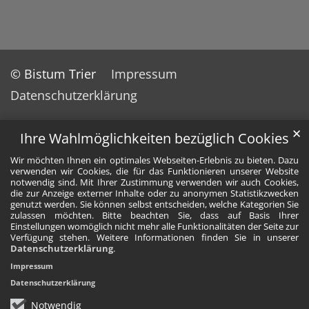
© Bistum Trier
Impressum
Datenschutzerklärung
✕
Ihre Wahlmöglichkeiten bezüglich Cookies
Wir möchten Ihnen ein optimales Webseiten-Erlebnis zu bieten. Dazu
verwenden wir Cookies, die für das Funktionieren unserer Website
notwendig sind. Mit Ihrer Zustimmung verwenden wir auch Cookies,
die zur Anzeige externer Inhalte oder zu anonymen Statistikzwecken
genutzt werden. Sie können selbst entscheiden, welche Kategorien Sie
zulassen möchten. Bitte beachten Sie, dass auf Basis Ihrer
Einstellungen womöglich nicht mehr alle Funktionalitäten der Seite zur
Verfügung stehen. Weitere Informationen finden Sie in unserer
Datenschutzerklärung
.
Impressum
Datenschutzerklärung
Notwendig