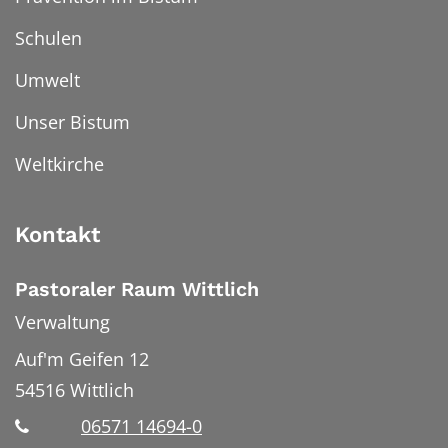
Schulen
Umwelt
Unser Bistum
Weltkirche
Kontakt
Pastoraler Raum Wittlich
Verwaltung
Auf'm Geifen 12
54516
Wittlich
06571 14694-0