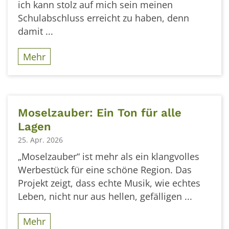
ich kann stolz auf mich sein meinen
Schulabschluss erreicht zu haben, denn
damit ...
Mehr
Moselzauber: Ein Ton für alle
Lagen
25. Apr. 2026
„Moselzauber“ ist mehr als ein klangvolles
Werbestück für eine schöne Region. Das
Projekt zeigt, dass echte Musik, wie echtes
Leben, nicht nur aus hellen, gefälligen ...
Mehr