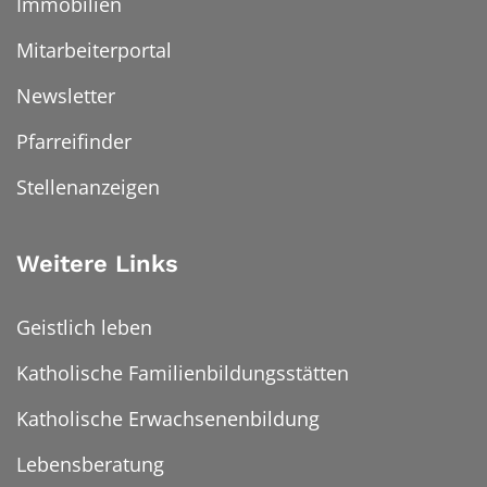
Immobilien
Mitarbeiterportal
Newsletter
Pfarreifinder
Stellenanzeigen
Weitere Links
Geistlich leben
Katholische Familienbildungsstätten
Katholische Erwachsenenbildung
Lebensberatung