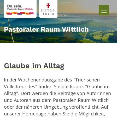
Zum Inhalt springen
Pastoraler Raum Wittlich
Glaube im Alltag
In der Wochenendausgabe des "Trierischen
Volksfreundes" finden Sie die Rubrik "Glaube im
Alltag". Dort werden die Beiträge von Autorinnen
und Autoren aus dem Pastoralen Raum Wittlich
oder der näheren Umgebung veröffentlicht. Auf
unserer Homepage haben Sie die Möglichkeit,