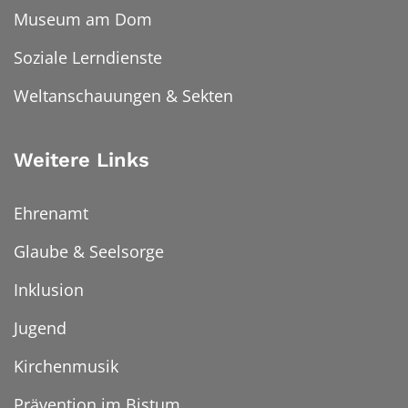
Museum am Dom
Soziale Lerndienste
Weltanschauungen & Sekten
Weitere Links
Ehrenamt
Glaube & Seelsorge
Inklusion
Jugend
Kirchenmusik
Prävention im Bistum