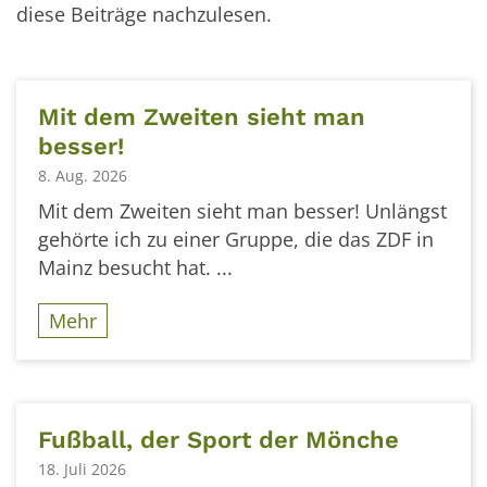
diese Beiträge nachzulesen.
Mit dem Zweiten sieht man
besser!
8. Aug. 2026
Mit dem Zweiten sieht man besser! Unlängst
gehörte ich zu einer Gruppe, die das ZDF in
Mainz besucht hat. ...
Mehr
Fußball, der Sport der Mönche
18. Juli 2026