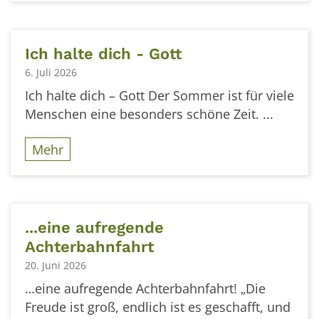
Ich halte dich - Gott
6. Juli 2026
Ich halte dich – Gott Der Sommer ist für viele
Menschen eine besonders schöne Zeit. ...
Mehr
...eine aufregende
Achterbahnfahrt
20. Juni 2026
…eine aufregende Achterbahnfahrt! „Die
Freude ist groß, endlich ist es geschafft, und