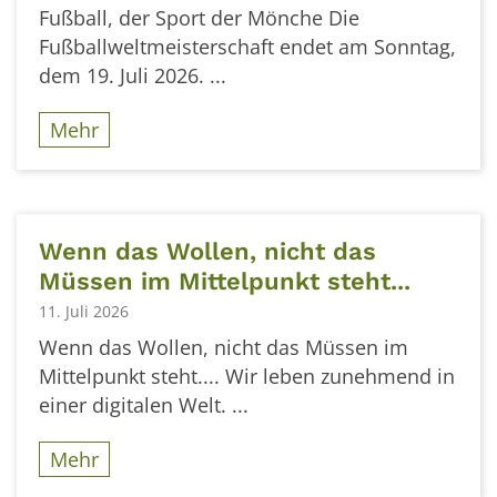
Fußball, der Sport der Mönche Die
Fußballweltmeisterschaft endet am Sonntag,
dem 19. Juli 2026. ...
Mehr
Wenn das Wollen, nicht das
Müssen im Mittelpunkt steht...
11. Juli 2026
Wenn das Wollen, nicht das Müssen im
Mittelpunkt steht.... Wir leben zunehmend in
einer digitalen Welt. ...
Mehr