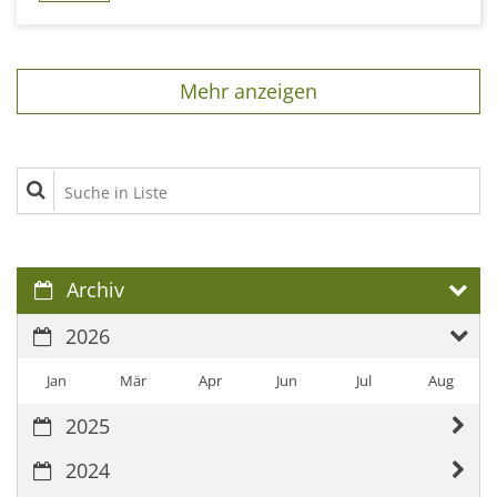
Mehr anzeigen
Suche in Liste
Archiv
2026
Jan
Mär
Apr
Jun
Jul
Aug
2025
2024