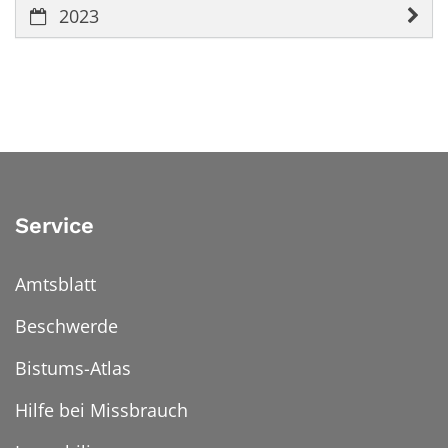
2023
Service
Amtsblatt
Beschwerde
Bistums-Atlas
Hilfe bei Missbrauch