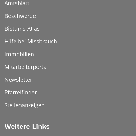
Amtsblatt
Beschwerde
Bistums-Atlas
Hilfe bei Missbrauch
Immobilien
Mitarbeiterportal
Newsletter
Pfarreifinder
Stellenanzeigen
Weitere Links