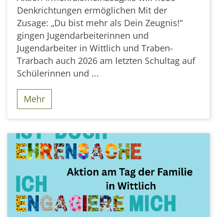
Denkrichtungen ermöglichen Mit der
Zusage: „Du bist mehr als Dein Zeugnis!“
gingen Jugendarbeiterinnen und
Jugendarbeiter in Wittlich und Traben-
Trarbach auch 2026 am letzten Schultag auf
Schülerinnen und ...
Mehr