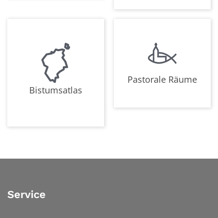
Pastorale Räume
Bistumsatlas
Service