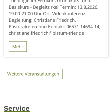
Theologie im Fernkurs Grundkurs- und
Basiskurs - Begleitzirkel Termin: 13.8.2026,
19:00-21:00 Uhr Ort: Videokonferenz
Begleitung: Christiane Friedrich,
Pastoralreferentin Kontakt: 06571 14694-14,
christiane.friedrich@bistum-trier.de
Mehr
Weitere Veranstaltungen
Service