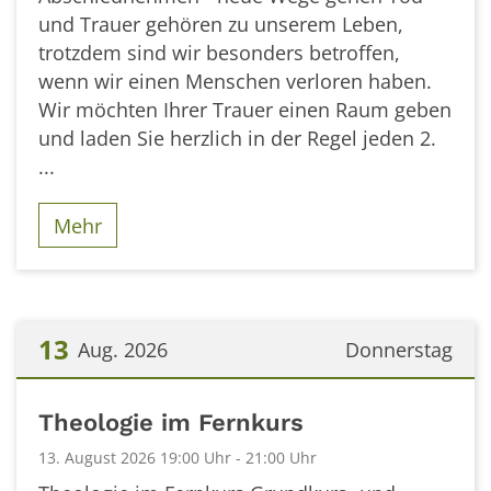
und Trauer gehören zu unserem Leben,
trotzdem sind wir besonders betroffen,
wenn wir einen Menschen verloren haben.
Wir möchten Ihrer Trauer einen Raum geben
und laden Sie herzlich in der Regel jeden 2.
...
Mehr
13
Aug. 2026
Donnerstag
Datum: 13. August 2026
Theologie im Fernkurs
13. August 2026 19:00 Uhr - 21:00 Uhr