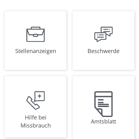
Stellenanzeigen
Beschwerde
Hilfe bei
Amtsblatt
Missbrauch