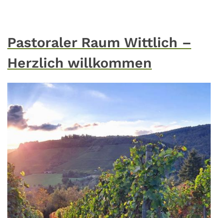
Pastoraler Raum Wittlich –
Herzlich willkommen