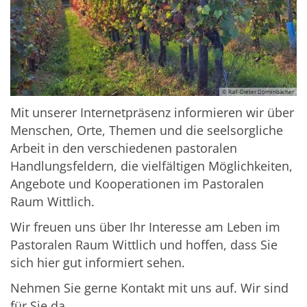
© Ralf-Dieter Dörrenbächer
Mit unserer Internetpräsenz informieren wir über
Menschen, Orte, Themen und die seelsorgliche
Arbeit in den verschiedenen pastoralen
Handlungsfeldern, die vielfältigen Möglichkeiten,
Angebote und Kooperationen im Pastoralen
Raum Wittlich.
Wir freuen uns über Ihr Interesse am Leben im
Pastoralen Raum Wittlich und hoffen, dass Sie
sich hier gut informiert sehen.
Nehmen Sie gerne Kontakt mit uns auf. Wir sind
für Sie da.