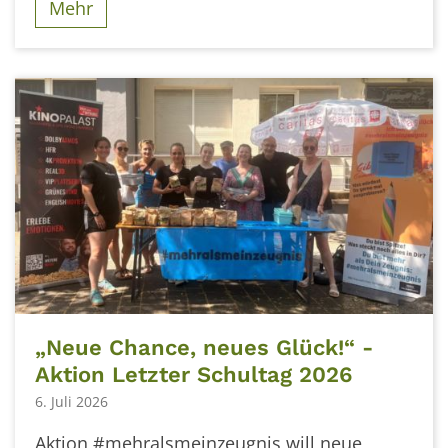
Mehr
„Neue Chance, neues Glück!“ -
Aktion Letzter Schultag 2026
6. Juli 2026
Aktion #mehralsmeinzeugnis will neue