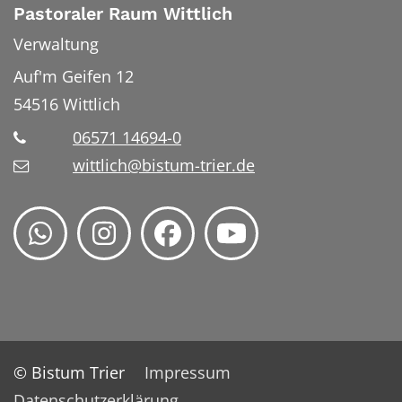
Pastoraler Raum Wittlich
Verwaltung
Auf'm Geifen 12
54516
Wittlich
06571 14694-0
wittlich@bistum-trier.de
© Bistum Trier
Impressum
Datenschutzerklärung