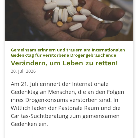
Gemeinsam erinnern und trauern am Internationalen
:
Gedenktag für verstorbene Drogengebrauchende
Verändern, um Leben zu retten!
20. Juli 2026
Am 21. Juli erinnert der Internationale
Gedenktag an Menschen, die an den Folgen
ihres Drogenkonsums verstorben sind. In
Wittlich laden der Pastorale Raum und die
Caritas-Suchtberatung zum gemeinsamen
Gedenken ein.