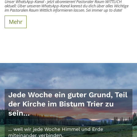
Unser WhatsApp-Kanal - jetzt abonnieren! Pastoraler Raum WITTLICH
aktuell: Über unseren WhatsApp-Kanal kannst du dich über alles Wichtige
im Pastoralen Raum Wittlich informieren lassen. Sei immer up to date!
Mehr
Jede Woche ein guter Grund, Teil
der Kirche im Bistum Trier zu
sein...
... weil wir jede Woche Himmel und Erde
miteinander verbinden.