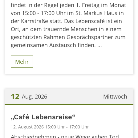
findet in der Regel jeden 1. Freitag im Monat
von 15:00 - 17:00 Uhr im St. Markus Haus in
der Karrstraße statt. Das Lebenscafé ist ein
Ort, an dem trauernde Menschen in einem
geschützten Rahmen Gesprächspartner zum
gemeinsamen Austausch finden. ...
Mehr
12
Aug. 2026
Mittwoch
Datum: 12. August 2026
„Café Lebensreise“
12. August 2026 15:00 Uhr - 17:00 Uhr
Abschiednehmen - neue Wege gehen Tod