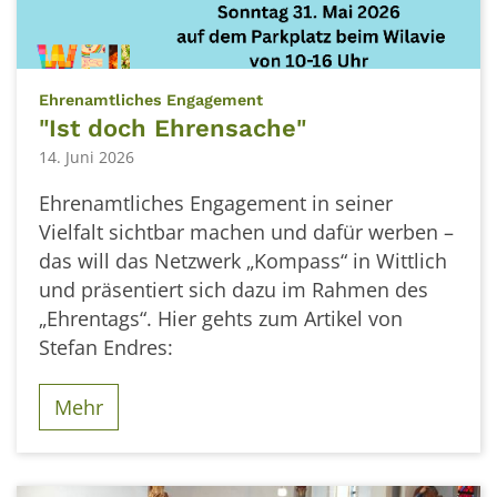
:
Ehrenamtliches Engagement
"Ist doch Ehrensache"
14. Juni 2026
Ehrenamtliches Engagement in seiner
Vielfalt sichtbar machen und dafür werben –
das will das Netzwerk „Kompass“ in Wittlich
und präsentiert sich dazu im Rahmen des
„Ehrentags“. Hier gehts zum Artikel von
Stefan Endres:
Mehr