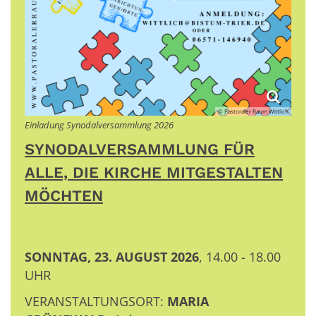
© Pastoraler Raum Wittlich
Einladung Synodalversammlung 2026
SYNODALVERSAMMLUNG FÜR
ALLE, DIE KIRCHE MITGESTALTEN
MÖCHTEN
SONNTAG, 23. AUGUST 2026
, 14.00 - 18.00
UHR
VERANSTALTUNGSORT:
MARIA