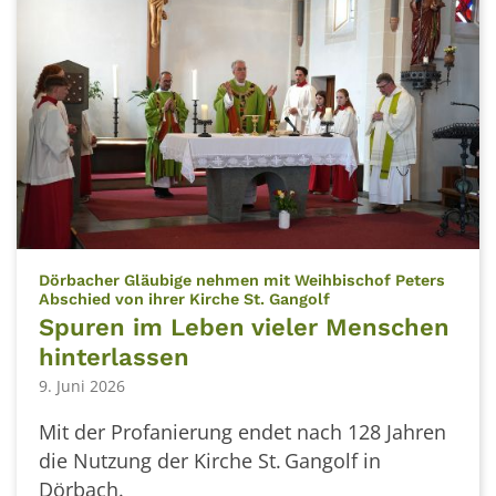
Dörbacher Gläubige nehmen mit Weihbischof Peters
:
Abschied von ihrer Kirche St. Gangolf
Spuren im Leben vieler Menschen
hinterlassen
9. Juni 2026
Mit der Profanierung endet nach 128 Jahren
die Nutzung der Kirche St. Gangolf in
Dörbach.