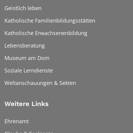
Geistlich leben
Katholische Familienbildungsstätten
Katholische Erwachsenenbildung
Lebensberatung
Museum am Dom
Soziale Lerndienste
Weltanschauungen & Sekten
Weitere Links
Ehrenamt