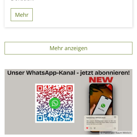
Mehr
Mehr anzeigen
© Pastoraler Raum Wittlich