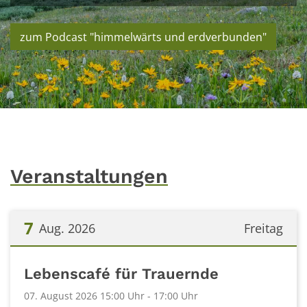
zum Podcast "himmelwärts und erdverbunden"
© Joel Holland auf unsplash.com
Veranstaltungen
7
Aug. 2026
Freitag
Datum: 7. August 2026
Lebenscafé für Trauernde
07. August 2026 15:00 Uhr - 17:00 Uhr