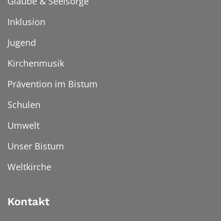
Glaube & Seelsorge
Inklusion
Jugend
Kirchenmusik
Prävention im Bistum
Schulen
Umwelt
Unser Bistum
Weltkirche
Kontakt