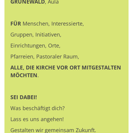
GRÜNEWALD
, Aula
FÜR
Menschen, Interessierte,
Gruppen, Initiativen,
Einrichtungen, Orte,
Pfarreien, Pastoraler Raum,
ALLE, DIE KIRCHE VOR ORT MITGESTALTEN
MÖCHTEN
.
SEI DABEI!
Was beschäftigt dich?
Lass es uns angehen!
Gestalten wir gemeinsam Zukunft.