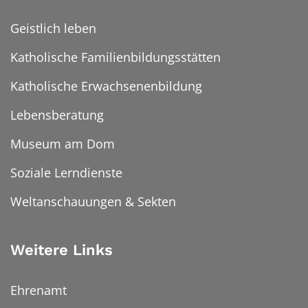
Geistlich leben
Katholische Familienbildungsstätten
Katholische Erwachsenenbildung
Lebensberatung
Museum am Dom
Soziale Lerndienste
Weltanschauungen & Sekten
Weitere Links
Ehrenamt