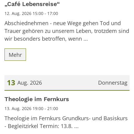
Datum: 12. August 2026
„Café Lebensreise“
12. Aug. 2026 15:00 - 17:00
Abschiednehmen - neue Wege gehen Tod und
Trauer gehören zu unserem Leben, trotzdem sind
wir besonders betroffen, wenn ...
Mehr
13
Aug. 2026
Donnerstag
Datum: 13. August 2026
Theologie im Fernkurs
13. Aug. 2026 19:00 - 21:00
Theologie im Fernkurs Grundkurs- und Basiskurs
- Begleitzirkel Termin: 13.8. ...