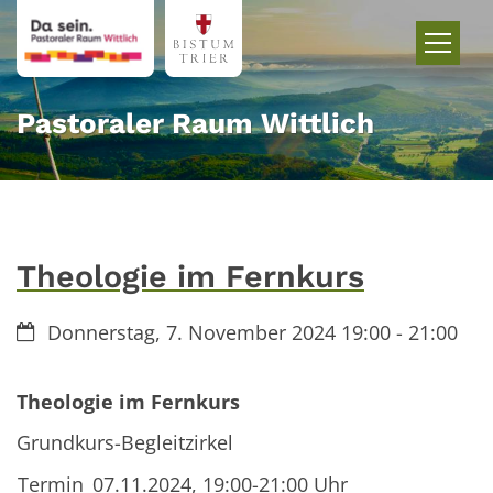
Zum Inhalt springen
Pastoraler Raum Wittlich
Theologie im Fernkurs
Datum:
Donnerstag, 7. November 2024 19:00 - 21:00
Theologie im Fernkurs
Grundkurs-Begleitzirkel
Termin
07.11.2024, 19:00-21:00 Uhr