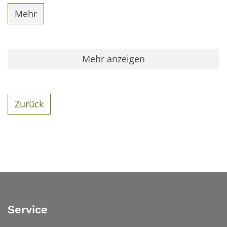
Mehr
Mehr anzeigen
Zurück
Service