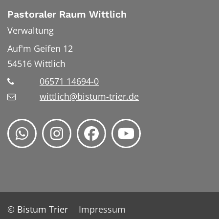
Pastoraler Raum Wittlich
Verwaltung
Auf'm Geifen 12
54516
Wittlich
06571 14694-0
wittlich@bistum-trier.de
© Bistum Trier
Impressum