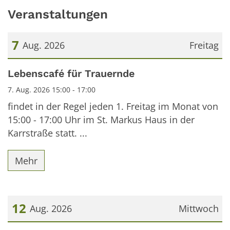
Veranstaltungen
7
Aug. 2026
Freitag
Datum: 7. August 2026
Lebenscafé für Trauernde
7. Aug. 2026 15:00 - 17:00
findet in der Regel jeden 1. Freitag im Monat von
15:00 - 17:00 Uhr im St. Markus Haus in der
Karrstraße statt. ...
Mehr
12
Aug. 2026
Mittwoch