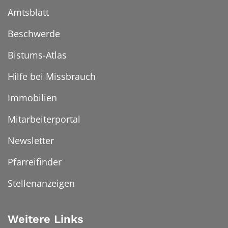
Amtsblatt
Beschwerde
Bistums-Atlas
Hilfe bei Missbrauch
Immobilien
Mitarbeiterportal
Newsletter
Pfarreifinder
Stellenanzeigen
Weitere Links