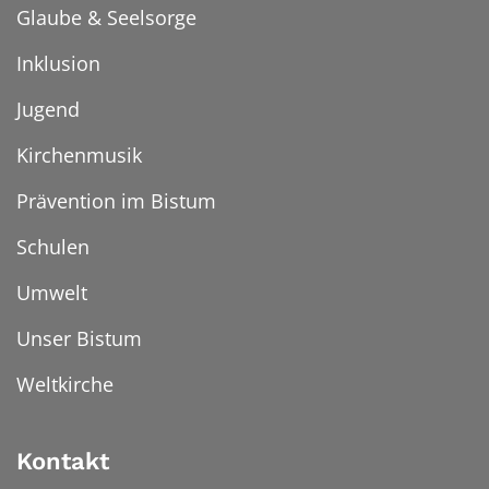
Glaube & Seelsorge
Inklusion
Jugend
Kirchenmusik
Prävention im Bistum
Schulen
Umwelt
Unser Bistum
Weltkirche
Kontakt