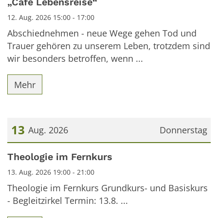
„Café Lebensreise“
12. Aug. 2026 15:00 - 17:00
Abschiednehmen - neue Wege gehen Tod und
Trauer gehören zu unserem Leben, trotzdem sind
wir besonders betroffen, wenn ...
Mehr
13
Aug. 2026
Donnerstag
Datum: 13. August 2026
Theologie im Fernkurs
13. Aug. 2026 19:00 - 21:00
Theologie im Fernkurs Grundkurs- und Basiskurs
- Begleitzirkel Termin: 13.8. ...