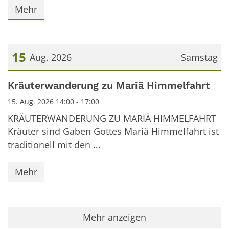
Mehr
15
Aug. 2026
Samstag
Datum: 15. August 2026
Kräuterwanderung zu Mariä Himmelfahrt
15. Aug. 2026 14:00 - 17:00
KRÄUTERWANDERUNG ZU MARIÄ HIMMELFAHRT
Kräuter sind Gaben Gottes Mariä Himmelfahrt ist
traditionell mit den ...
Mehr
Mehr anzeigen