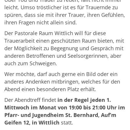
leicht. Umso tröstlicher ist es für Trauernde zu
spüren, dass sie mit ihrer Trauer, ihren Gefühlen,
ihren Fragen nicht allein sind.
Der Pastorale Raum Wittlich will für diese
Trauerarbeit einen geschützten Raum bieten, mit
der Möglichkeit zu Begegnung und Gespräch mit
anderen Betroffenen und Seelsorgerinnen, aber
auch zum Schweigen.
Wer möchte, darf auch gerne ein Bild oder ein
anderes Andenken mitbringen, welches für den
Abend einen besonderen Platz erhält.
Der Abendtreff findet
in der Regel jeden 1.
Mittwoch im Monat von 19:00 bis 21:00 Uhr im
Pfarr- und Jugendheim St. Bernhard,
Auf’m
Geifen 12,
in Wittlich
statt.