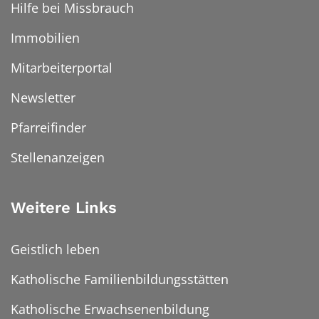
Hilfe bei Missbrauch
Immobilien
Mitarbeiterportal
Newsletter
Pfarreifinder
Stellenanzeigen
Weitere Links
Geistlich leben
Katholische Familienbildungsstätten
Katholische Erwachsenenbildung