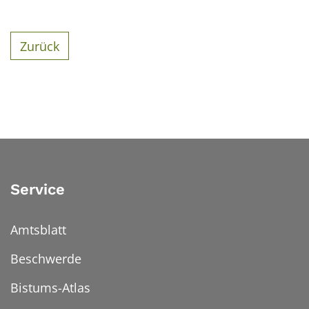
Zurück
Service
Amtsblatt
Beschwerde
Bistums-Atlas