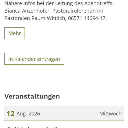
Nähere Infos bei der Leitung des Abendtreffs:
Bianca Anzenhofer, Pastoralreferentin im
Pastoralen Raum Wittlich, 06571 14694-17.
Mehr
In Kalender eintragen
Veranstaltungen
12
Aug. 2026
Mittwoch
Datum: 12. August 2026