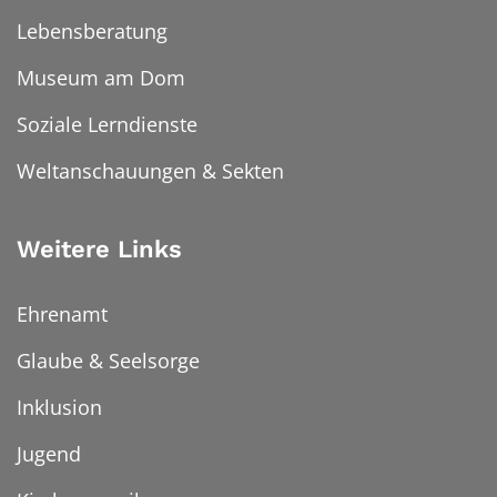
Lebensberatung
Museum am Dom
Soziale Lerndienste
Weltanschauungen & Sekten
Weitere Links
Ehrenamt
Glaube & Seelsorge
Inklusion
Jugend