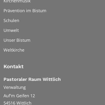
Kirchenmusik
Prävention im Bistum
Schulen
Umwelt
Unser Bistum
Weltkirche
Kontakt
Pastoraler Raum Wittlich
Verwaltung
Auf'm Geifen 12
54516
Wittlich