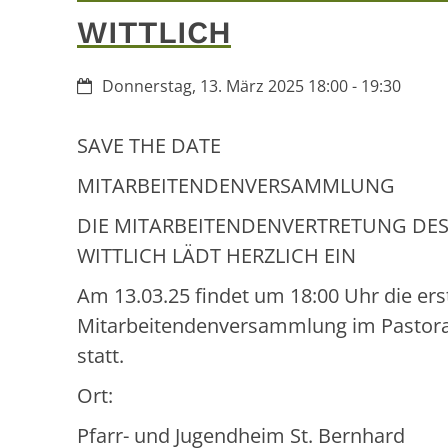
WITTLICH
Datum:
Donnerstag, 13. März 2025 18:00 - 19:30
SAVE THE DATE
MITARBEITENDENVERSAMMLUNG
DIE MITARBEITENDENVERTRETUNG DE
WITTLICH LÄDT HERZLICH EIN
Am 13.03.25 findet um 18:00 Uhr die e
Mitarbeitendenversammlung im Pastora
statt.
Ort:
Pfarr- und Jugendheim St. Bernhard