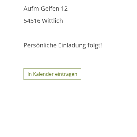
Aufm Geifen 12
54516 Wittlich
Persönliche Einladung folgt!
In Kalender eintragen