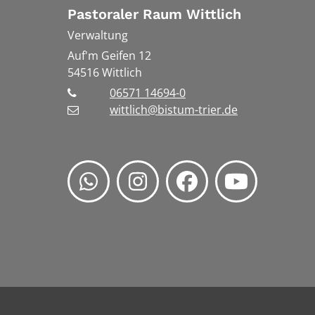
Pastoraler Raum Wittlich
Verwaltung
Auf'm Geifen 12
54516
Wittlich
06571 14694-0
wittlich@bistum-trier.de