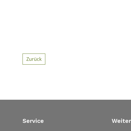
Zurück
Service
Weiter