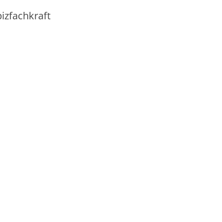
izfachkraft