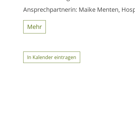
Ansprechpartnerin: Maike Menten, Hosp
Mehr
In Kalender eintragen