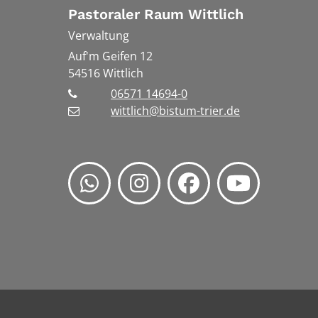
Pastoraler Raum Wittlich
Verwaltung
Auf'm Geifen 12
54516
Wittlich
06571 14694-0
wittlich@bistum-trier.de