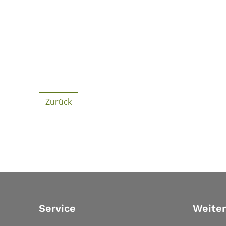
Zurück
Service
Weiter