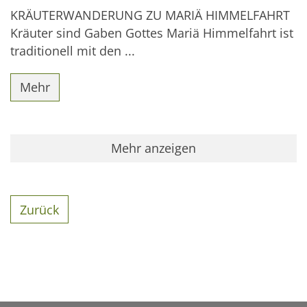
KRÄUTERWANDERUNG ZU MARIÄ HIMMELFAHRT
Kräuter sind Gaben Gottes Mariä Himmelfahrt ist
traditionell mit den ...
Mehr
Mehr anzeigen
Zurück