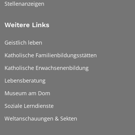
Stellenanzeigen
Weitere Links
Geistlich leben
Katholische Familienbildungsstätten
Katholische Erwachsenenbildung
Lebensberatung
Museum am Dom
Soziale Lerndienste
Weltanschauungen & Sekten