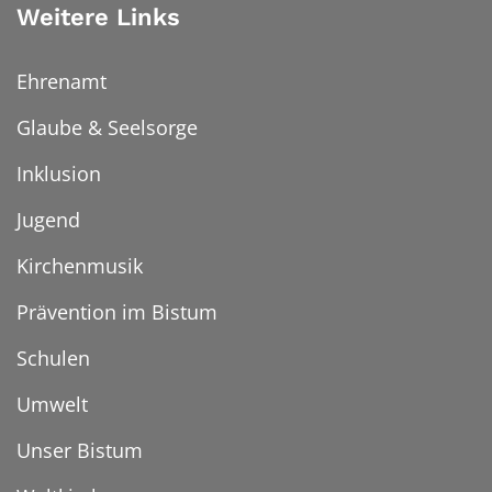
Weitere Links
Ehrenamt
Glaube & Seelsorge
Inklusion
Jugend
Kirchenmusik
Prävention im Bistum
Schulen
Umwelt
Unser Bistum