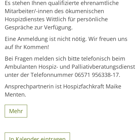
Es stehen Ihnen qualifizierte ehrenamtliche
Mitarbeiter/-innen des ökumenischen
Hospizdienstes Wittlich für persönliche
Gespräche zur Verfügung.
Eine Anmeldung ist nicht nötig. Wir freuen uns
auf Ihr Kommen!
Bei Fragen melden sich bitte telefonisch beim
Ambulanten Hospiz- und Palliativberatungsdienst
unter der Telefonnummer 06571 956338-17.
Ansprechpartnerin ist Hospizfachkraft Maike
Menten.
Mehr
In Kalender eintragen