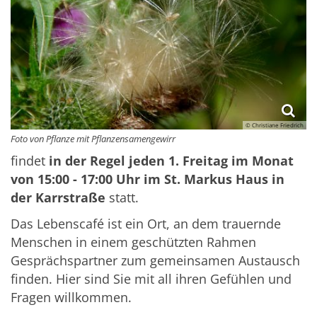
© Christiane Friedrich
Foto von Pflanze mit Pflanzensamengewirr
findet
in der Regel jeden 1. Freitag im Monat
von 15:00 - 17:00 Uhr im St. Markus Haus in
der Karrstraße
statt.
Das Lebenscafé ist ein Ort, an dem trauernde
Menschen in einem geschützten Rahmen
Gesprächspartner zum gemeinsamen Austausch
finden. Hier sind Sie mit all ihren Gefühlen und
Fragen willkommen.