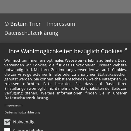
© Bistum Trier
Impressum
Datenschutzerklärung
✕
Ihre Wahlmöglichkeiten bezüglich Cookies
Wir möchten Ihnen ein optimales Webseiten-Erlebnis zu bieten. Dazu
verwenden wir Cookies, die für das Funktionieren unserer Website
notwendig sind. Mit Ihrer Zustimmung verwenden wir auch Cookies,
die zur Anzeige externer Inhalte oder zu anonymen Statistikzwecken
genutzt werden. Sie können selbst entscheiden, welche Kategorien Sie
zulassen möchten. Bitte beachten Sie, dass auf Basis Ihrer
Einstellungen womöglich nicht mehr alle Funktionalitäten der Seite zur
Verfügung stehen. Weitere Informationen finden Sie in unserer
Datenschutzerklärung
.
Impressum
Datenschutzerklärung
Notwendig
Externe Inhalte