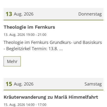
13
Aug. 2026
Donnerstag
Datum: 13. August 2026
Theologie im Fernkurs
13. Aug. 2026 19:00 - 21:00
Theologie im Fernkurs Grundkurs- und Basiskurs
- Begleitzirkel Termin: 13.8. ...
Mehr
15
Aug. 2026
Samstag
Datum: 15. August 2026
Kräuterwanderung zu Mariä Himmelfahrt
15. Aug. 2026 14:00 - 17:00