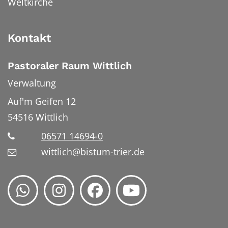
Weltkirche
Kontakt
Pastoraler Raum Wittlich
Verwaltung
Auf'm Geifen 12
54516
Wittlich
06571 14694-0
wittlich@bistum-trier.de