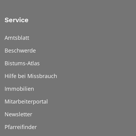
Service
Amtsblatt
Beschwerde
Bistums-Atlas
Hilfe bei Missbrauch
Immobilien
Mitarbeiterportal
Newsletter
Pfarreifinder