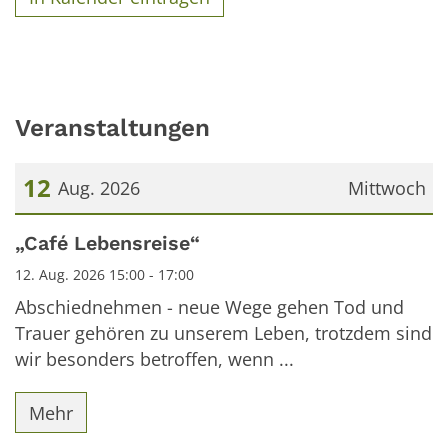
Veranstaltungen
12
Aug. 2026
Mittwoch
Datum: 12. August 2026
„Café Lebensreise“
12. Aug. 2026 15:00 - 17:00
Abschiednehmen - neue Wege gehen Tod und
Trauer gehören zu unserem Leben, trotzdem sind
wir besonders betroffen, wenn ...
Mehr