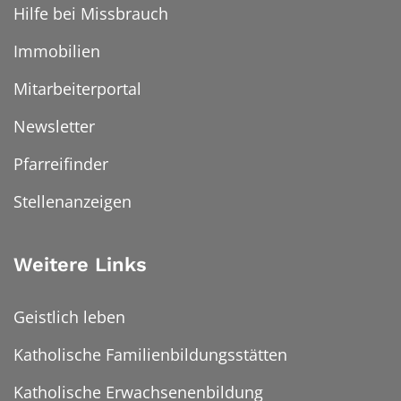
Hilfe bei Missbrauch
Immobilien
Mitarbeiterportal
Newsletter
Pfarreifinder
Stellenanzeigen
Weitere Links
Geistlich leben
Katholische Familienbildungsstätten
Katholische Erwachsenenbildung