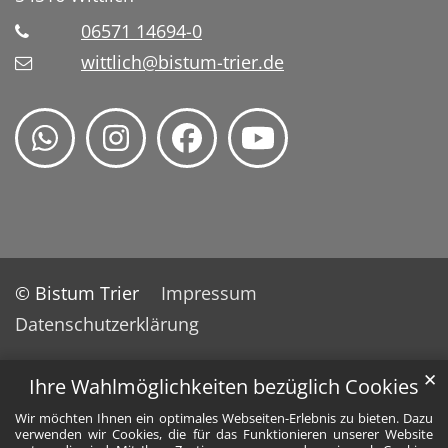
06571 14694-0
wittlich@bistum-trier.de
© Bistum Trier
Impressum
Datenschutzerklärung
✕
Ihre Wahlmöglichkeiten bezüglich Cookies
Wir möchten Ihnen ein optimales Webseiten-Erlebnis zu bieten. Dazu
verwenden wir Cookies, die für das Funktionieren unserer Website