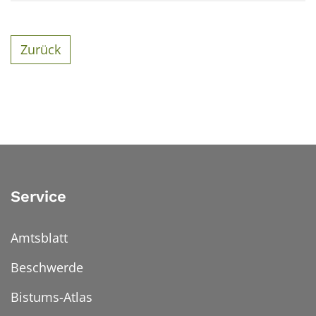
Zurück
Service
Amtsblatt
Beschwerde
Bistums-Atlas