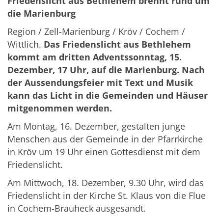
Friedenslicht aus Bethlehem brennt rund um
die Marienburg
Region / Zell-Marienburg / Kröv / Cochem /
Wittlich.
Das Friedenslicht aus Bethlehem
kommt am dritten Adventssonntag, 15.
Dezember, 17 Uhr, auf die Marienburg. Nach
der Aussendungsfeier mit Text und Musik
kann das Licht in die Gemeinden und Häuser
mitgenommen werden.
Am Montag, 16. Dezember, gestalten junge
Menschen aus der Gemeinde in der Pfarrkirche
in Kröv um 19 Uhr einen Gottesdienst mit dem
Friedenslicht.
Am Mittwoch, 18. Dezember, 9.30 Uhr, wird das
Friedenslicht in der Kirche St. Klaus von die Flue
in Cochem-Brauheck ausgesandt.