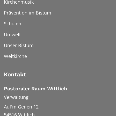
Kirchenmusik
Prävention im Bistum
Schulen
Umwelt
Unser Bistum
Weltkirche
Kontakt
Pastoraler Raum Wittlich
Verwaltung
Auf'm Geifen 12
54516
Wittlich