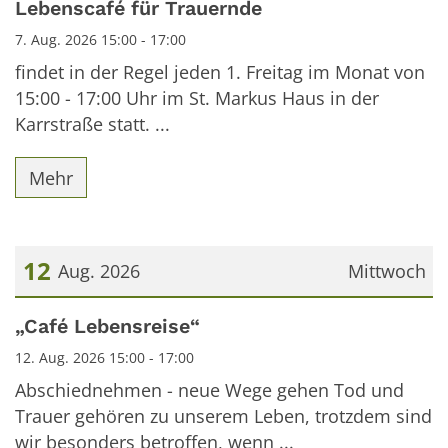
Lebenscafé für Trauernde
7. Aug. 2026 15:00 - 17:00
findet in der Regel jeden 1. Freitag im Monat von
15:00 - 17:00 Uhr im St. Markus Haus in der
Karrstraße statt. ...
Mehr
12
Aug. 2026
Mittwoch
Datum: 12. August 2026
„Café Lebensreise“
12. Aug. 2026 15:00 - 17:00
Abschiednehmen - neue Wege gehen Tod und
Trauer gehören zu unserem Leben, trotzdem sind
wir besonders betroffen, wenn ...