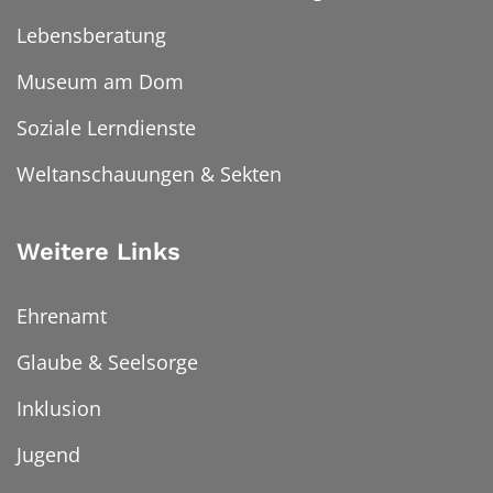
Lebensberatung
Museum am Dom
Soziale Lerndienste
Weltanschauungen & Sekten
Weitere Links
Ehrenamt
Glaube & Seelsorge
Inklusion
Jugend