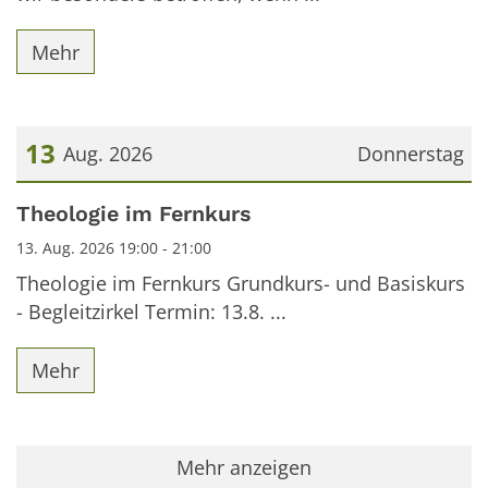
Mehr
13
Aug. 2026
Donnerstag
Datum: 13. August 2026
Theologie im Fernkurs
13. Aug. 2026 19:00 - 21:00
Theologie im Fernkurs Grundkurs- und Basiskurs
- Begleitzirkel Termin: 13.8. ...
Mehr
Mehr anzeigen