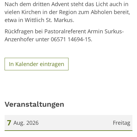
Nach dem dritten Advent steht das Licht auch in
vielen Kirchen in der Region zum Abholen bereit,
etwa in Wittlich St. Markus.
Rückfragen bei Pastoralreferent Armin Surkus-
Anzenhofer unter 06571 14694-15.
In Kalender eintragen
Veranstaltungen
7
Aug. 2026
Freitag
Datum: 7. August 2026