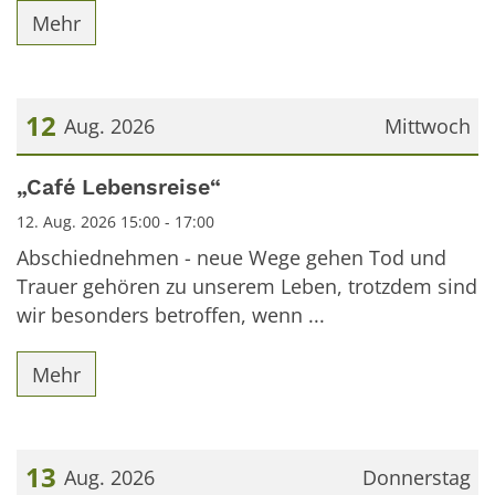
Mehr
12
Aug. 2026
Mittwoch
Datum: 12. August 2026
„Café Lebensreise“
12. Aug. 2026 15:00 - 17:00
Abschiednehmen - neue Wege gehen Tod und
Trauer gehören zu unserem Leben, trotzdem sind
wir besonders betroffen, wenn ...
Mehr
13
Aug. 2026
Donnerstag