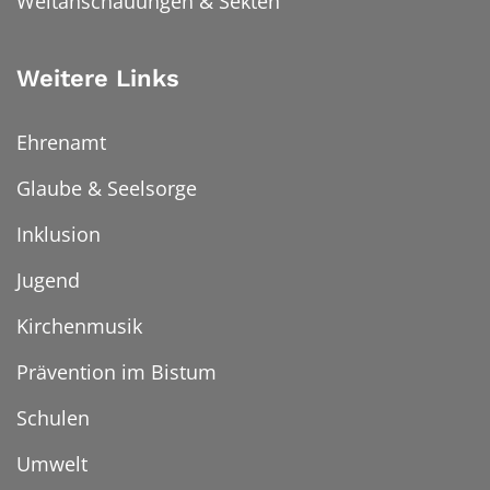
Weltanschauungen & Sekten
Weitere Links
Ehrenamt
Glaube & Seelsorge
Inklusion
Jugend
Kirchenmusik
Prävention im Bistum
Schulen
Umwelt