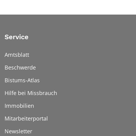
Service
Amtsblatt
Beschwerde
Bistums-Atlas
Hilfe bei Missbrauch
Immobilien
Mitarbeiterportal
Newsletter