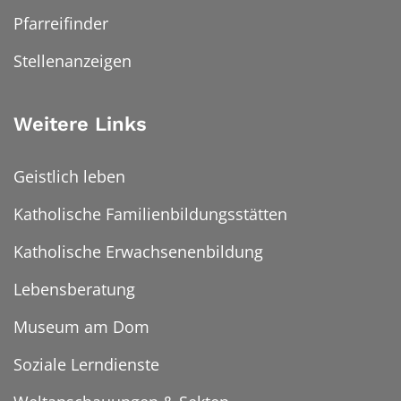
Pfarreifinder
Stellenanzeigen
Weitere Links
Geistlich leben
Katholische Familienbildungsstätten
Katholische Erwachsenenbildung
Lebensberatung
Museum am Dom
Soziale Lerndienste