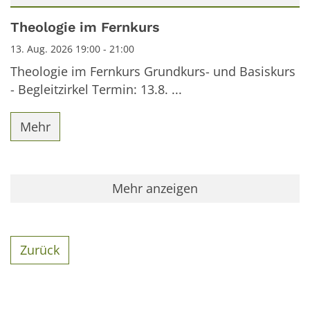
Datum: 13. August 2026
Theologie im Fernkurs
13. Aug. 2026 19:00 - 21:00
Theologie im Fernkurs Grundkurs- und Basiskurs
- Begleitzirkel Termin: 13.8. ...
Mehr
Mehr anzeigen
Zurück