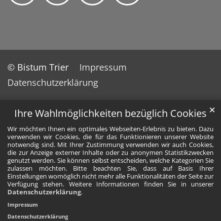
© Bistum Trier
Impressum
Datenschutzerklärung
✕
Ihre Wahlmöglichkeiten bezüglich Cookies
Wir möchten Ihnen ein optimales Webseiten-Erlebnis zu bieten. Dazu
verwenden wir Cookies, die für das Funktionieren unserer Website
notwendig sind. Mit Ihrer Zustimmung verwenden wir auch Cookies,
die zur Anzeige externer Inhalte oder zu anonymen Statistikzwecken
genutzt werden. Sie können selbst entscheiden, welche Kategorien Sie
zulassen möchten. Bitte beachten Sie, dass auf Basis Ihrer
Einstellungen womöglich nicht mehr alle Funktionalitäten der Seite zur
Verfügung stehen. Weitere Informationen finden Sie in unserer
Datenschutzerklärung
.
Impressum
Datenschutzerklärung