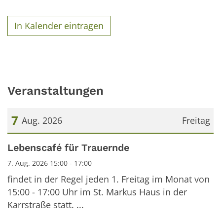
In Kalender eintragen
Veranstaltungen
7
Aug. 2026
Freitag
Datum: 7. August 2026
Lebenscafé für Trauernde
7. Aug. 2026 15:00 - 17:00
findet in der Regel jeden 1. Freitag im Monat von
15:00 - 17:00 Uhr im St. Markus Haus in der
Karrstraße statt. ...