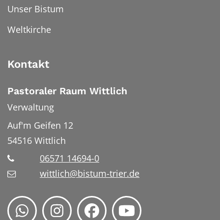
Unser Bistum
Weltkirche
Kontakt
Pastoraler Raum Wittlich
Verwaltung
Auf'm Geifen 12
54516
Wittlich
06571 14694-0
wittlich@bistum-trier.de