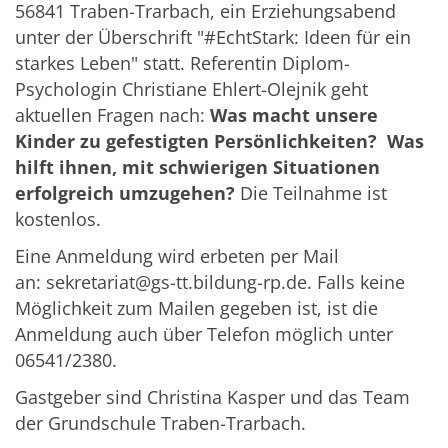
56841 Traben-Trarbach, ein Erziehungsabend
unter der Überschrift "#EchtStark: Ideen für ein
starkes Leben" statt. Referentin Diplom-
Psychologin Christiane Ehlert-Olejnik geht
aktuellen Fragen nach:
Was macht unsere
Kinder zu gefestigten Persönlichkeiten? Was
hilft ihnen, mit schwierigen Situationen
erfolgreich umzugehen?
Die Teilnahme ist
kostenlos.
Eine Anmeldung wird erbeten per Mail
an: sekretariat@gs-tt.bildung-rp.de. Falls keine
Möglichkeit zum Mailen gegeben ist, ist die
Anmeldung auch über Telefon möglich unter
06541/2380.
Gastgeber sind Christina Kasper und das Team
der Grundschule Traben-Trarbach.