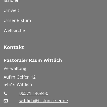
Schulen
Umwelt
Unser Bistum
Weltkirche
Kontakt
Pastoraler Raum Wittlich
Verwaltung
Auf'm Geifen 12
54516
Wittlich
06571 14694-0
wittlich@bistum-trier.de