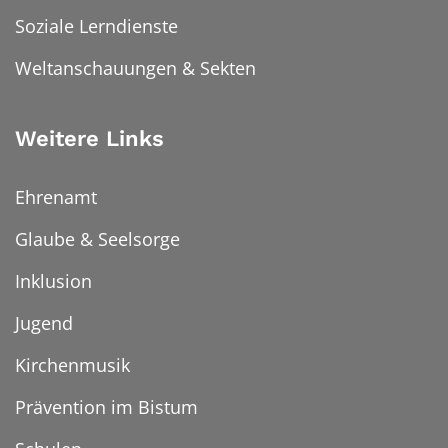
Soziale Lerndienste
Weltanschauungen & Sekten
Weitere Links
Ehrenamt
Glaube & Seelsorge
Inklusion
Jugend
Kirchenmusik
Prävention im Bistum