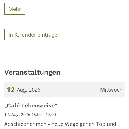
Mehr
In Kalender eintragen
Veranstaltungen
12
Aug. 2026
Mittwoch
Datum: 12. August 2026
„Café Lebensreise“
12. Aug. 2026 15:00 - 17:00
Abschiednehmen - neue Wege gehen Tod und