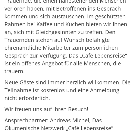
Trauernde, die einen nahestehenden Menschen
verloren haben, mit Betroffenen ins Gespräch
kommen und sich austauschen. Im geschützten
Rahmen bei Kaffee und Kuchen bieten wir Ihnen
an, sich mit Gleichgesinnten zu treffen. Den
Trauernden stehen auf Wunsch befähigte
ehrenamtliche Mitarbeiter zum persönlichen
Gespräch zur Verfügung. Das „Cafe Lebensreise“
ist ein offenes Angebot für alle Menschen, die
trauern.
Neue Gäste sind immer herzlich willkommen. Die
Teilnahme ist kostenlos und eine Anmeldung
nicht erforderlich.
Wir freuen uns auf ihren Besuch!
Ansprechpartner: Andreas Michel, Das
Ökumenische Netzwerk „Café Lebensreise“