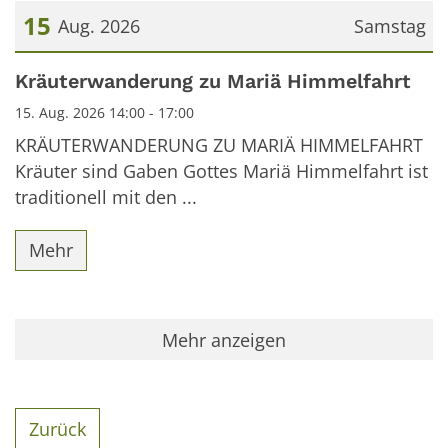
15
Aug. 2026
Samstag
Datum: 15. August 2026
Kräuterwanderung zu Mariä Himmelfahrt
15. Aug. 2026 14:00 - 17:00
KRÄUTERWANDERUNG ZU MARIÄ HIMMELFAHRT
Kräuter sind Gaben Gottes Mariä Himmelfahrt ist
traditionell mit den ...
Mehr
Mehr anzeigen
Zurück