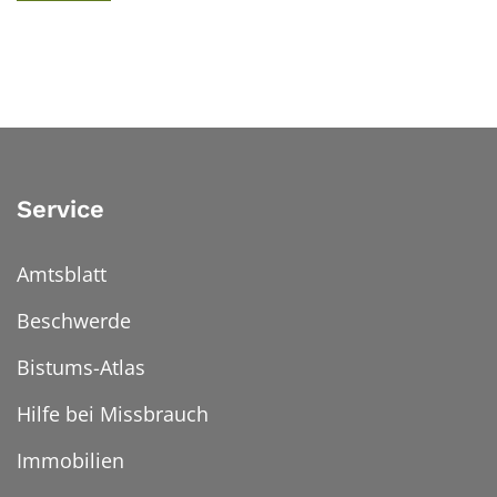
Service
Amtsblatt
Beschwerde
Bistums-Atlas
Hilfe bei Missbrauch
Immobilien