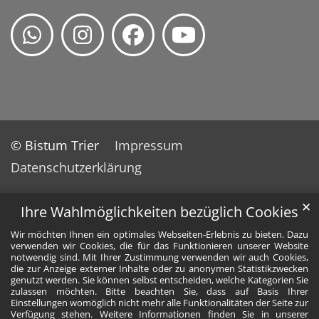
© Bistum Trier
Impressum
Datenschutzerklärung
✕
Ihre Wahlmöglichkeiten bezüglich Cookies
Wir möchten Ihnen ein optimales Webseiten-Erlebnis zu bieten. Dazu
verwenden wir Cookies, die für das Funktionieren unserer Website
notwendig sind. Mit Ihrer Zustimmung verwenden wir auch Cookies,
die zur Anzeige externer Inhalte oder zu anonymen Statistikzwecken
genutzt werden. Sie können selbst entscheiden, welche Kategorien Sie
zulassen möchten. Bitte beachten Sie, dass auf Basis Ihrer
Einstellungen womöglich nicht mehr alle Funktionalitäten der Seite zur
Verfügung stehen. Weitere Informationen finden Sie in unserer