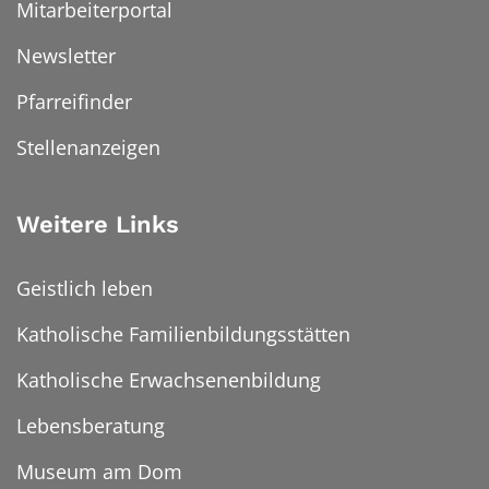
Mitarbeiterportal
Newsletter
Pfarreifinder
Stellenanzeigen
Weitere Links
Geistlich leben
Katholische Familienbildungsstätten
Katholische Erwachsenenbildung
Lebensberatung
Museum am Dom