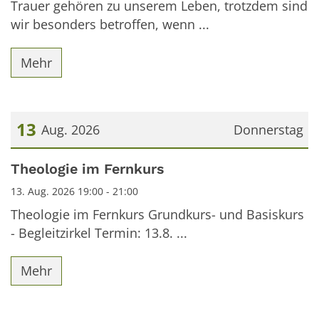
Trauer gehören zu unserem Leben, trotzdem sind
wir besonders betroffen, wenn ...
Mehr
13
Aug. 2026
Donnerstag
Datum: 13. August 2026
Theologie im Fernkurs
13. Aug. 2026 19:00 - 21:00
Theologie im Fernkurs Grundkurs- und Basiskurs
- Begleitzirkel Termin: 13.8. ...
Mehr