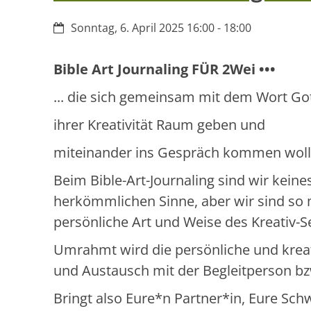
Datum:
Sonntag, 6. April 2025 16:00 - 18:00
Bible Art Journaling FÜR 2Wei •••
... die sich gemeinsam mit dem Wort Go
ihrer Kreativität Raum geben und
miteinander ins Gespräch kommen woll
Beim Bible-Art-Journaling sind wir keines
herkömmlichen Sinne, aber wir sind so 
persönliche Art und Weise des Kreativ-Se
Umrahmt wird die persönliche und kreat
und Austausch mit der Begleitperson bz
Bringt also Eure*n Partner*in, Eure Sch