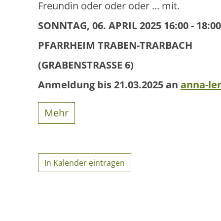
Freundin oder oder oder ... mit.
SONNTAG, 06. APRIL 2025 16:00 - 18:0
PFARRHEIM TRABEN-TRARBACH
(GRABENSTRASSE 6)
Anmeldung bis 21.03.2025 an
anna-le
Mehr
In Kalender eintragen