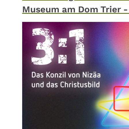
Museum am Dom Trier - 