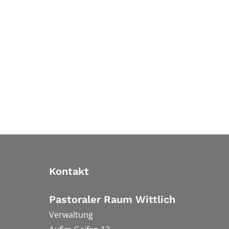
Kontakt
Pastoraler Raum Wittlich
Verwaltung