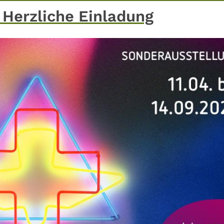
Herzliche Einladung