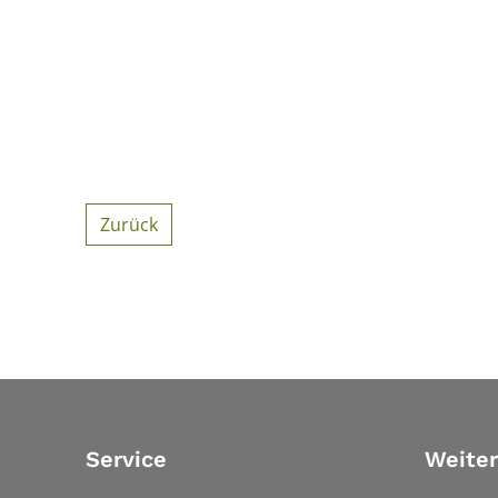
Zurück
Service
Weiter