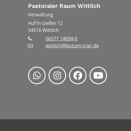
Pastoraler Raum Wittlich
Verwaltung
Auf'm Geifen 12
54516
Wittlich
06571 14694-0
wittlich@bistum-trier.de