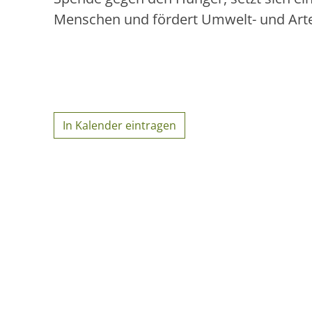
Menschen und fördert Umwelt- und Art
In Kalender eintragen