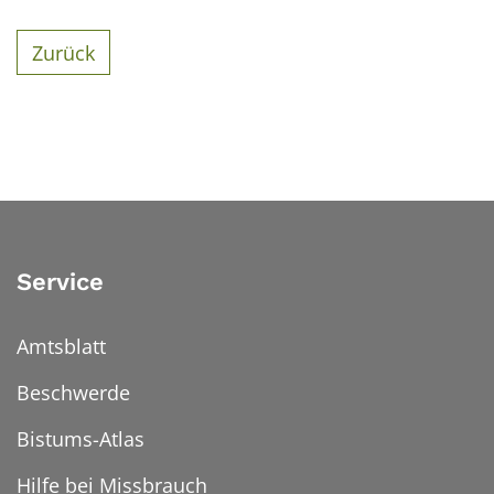
Zurück
Service
Amtsblatt
Beschwerde
Bistums-Atlas
Hilfe bei Missbrauch