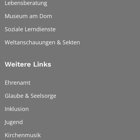
Lebensberatung
Museum am Dom
Soziale Lerndienste
Weltanschauungen & Sekten
Weitere Links
Ehrenamt
Glaube & Seelsorge
Inklusion
Jugend
Kirchenmusik