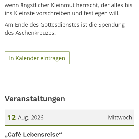
wenn ängstlicher Kleinmut herrscht, der alles bis
ins Kleinste vorschreiben und festlegen will.
Am Ende des Gottesdienstes ist die Spendung
des Aschenkreuzes.
In Kalender eintragen
Veranstaltungen
12
Aug. 2026
Mittwoch
Datum: 12. August 2026
„Café Lebensreise“