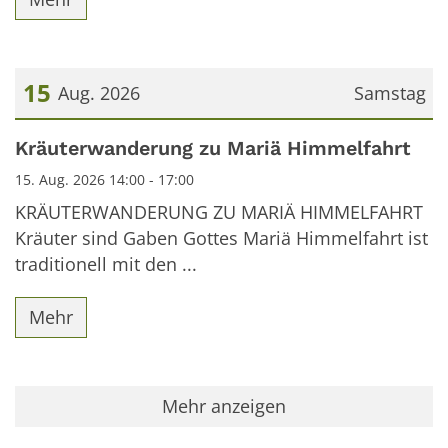
15
Aug. 2026
Samstag
Datum: 15. August 2026
Kräuterwanderung zu Mariä Himmelfahrt
15. Aug. 2026 14:00 - 17:00
KRÄUTERWANDERUNG ZU MARIÄ HIMMELFAHRT
Kräuter sind Gaben Gottes Mariä Himmelfahrt ist
traditionell mit den ...
Mehr
Mehr anzeigen