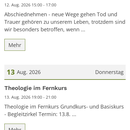
12. Aug. 2026 15:00 - 17:00
Abschiednehmen - neue Wege gehen Tod und
Trauer gehören zu unserem Leben, trotzdem sind
wir besonders betroffen, wenn ...
Mehr
13
Aug. 2026
Donnerstag
Datum: 13. August 2026
Theologie im Fernkurs
13. Aug. 2026 19:00 - 21:00
Theologie im Fernkurs Grundkurs- und Basiskurs
- Begleitzirkel Termin: 13.8. ...
Mehr