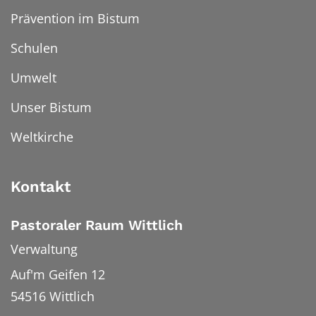
Prävention im Bistum
Schulen
Umwelt
Unser Bistum
Weltkirche
Kontakt
Pastoraler Raum Wittlich
Verwaltung
Auf'm Geifen 12
54516
Wittlich