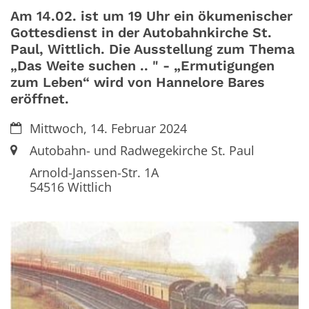
Am 14.02. ist um 19 Uhr ein ökumenischer
Gottesdienst in der Autobahnkirche St.
Paul, Wittlich. Die Ausstellung zum Thema
„Das Weite suchen .. " - „Ermutigungen
zum Leben“ wird von Hannelore Bares
eröffnet.
Datum:
Mittwoch, 14. Februar 2024
Ort:
Autobahn- und Radwegekirche St. Paul
Arnold-Janssen-Str. 1A
54516
Wittlich