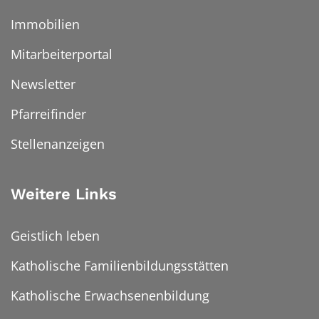
Immobilien
Mitarbeiterportal
Newsletter
Pfarreifinder
Stellenanzeigen
Weitere Links
Geistlich leben
Katholische Familienbildungsstätten
Katholische Erwachsenenbildung