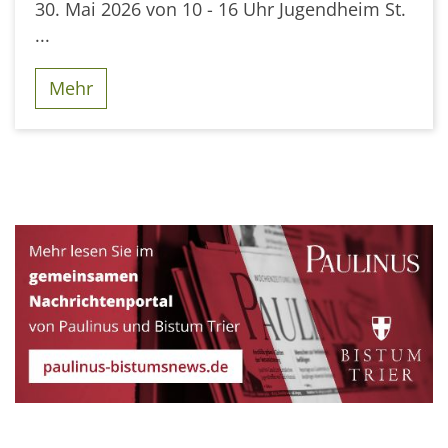
30. Mai 2026 von 10 - 16 Uhr Jugendheim St.
...
Mehr