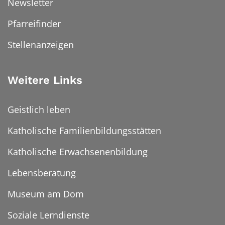
Newsletter
Pfarreifinder
Stellenanzeigen
Weitere Links
Geistlich leben
Katholische Familienbildungsstätten
Katholische Erwachsenenbildung
Lebensberatung
Museum am Dom
Soziale Lerndienste