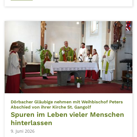
Dörbacher Gläubige nehmen mit Weihbischof Peters
:
Abschied von ihrer Kirche St. Gangolf
Spuren im Leben vieler Menschen
hinterlassen
9. Juni 2026