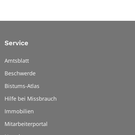
Service
Amtsblatt
Beschwerde
Bistums-Atlas
Hilfe bei Missbrauch
Immobilien
Mitarbeiterportal