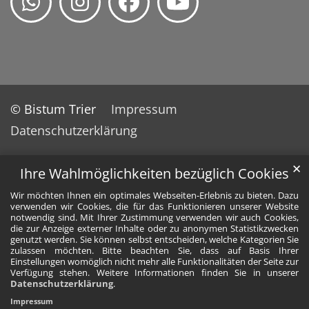
© Bistum Trier
Impressum
Datenschutzerklärung
✕
Ihre Wahlmöglichkeiten bezüglich Cookies
Wir möchten Ihnen ein optimales Webseiten-Erlebnis zu bieten. Dazu
verwenden wir Cookies, die für das Funktionieren unserer Website
notwendig sind. Mit Ihrer Zustimmung verwenden wir auch Cookies,
die zur Anzeige externer Inhalte oder zu anonymen Statistikzwecken
genutzt werden. Sie können selbst entscheiden, welche Kategorien Sie
zulassen möchten. Bitte beachten Sie, dass auf Basis Ihrer
Einstellungen womöglich nicht mehr alle Funktionalitäten der Seite zur
Verfügung stehen. Weitere Informationen finden Sie in unserer
Datenschutzerklärung
.
Impressum