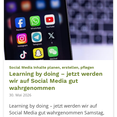
:
Social Media Inhalte planen, erstellen, pflegen
Learning by doing – jetzt werden
wir auf Social Media gut
wahrgenommen
30. Mai 2026
Learning by doing – jetzt werden wir auf
Social Media gut wahrgenommen Samstag,