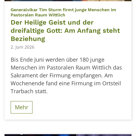
Generalvikar Tim Sturm firmt junge Menschen im
:
Pastoralen Raum Wittlich
Der Heilige Geist und der
dreifaltige Gott: Am Anfang steht
Beziehung
2. Juni 2026
Bis Ende Juni werden über 180 junge
Menschen im Pastoralen Raum Wittlich das
Sakrament der Firmung empfangen. Am
Wochenende fand eine Firmung im Ortsteil
Trarbach statt.
Mehr