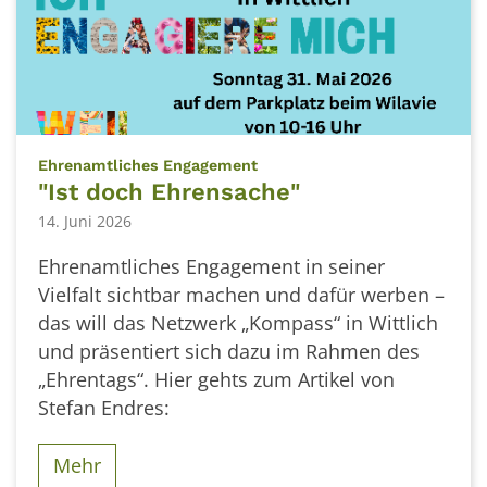
:
Ehrenamtliches Engagement
"Ist doch Ehrensache"
14. Juni 2026
Ehrenamtliches Engagement in seiner
Vielfalt sichtbar machen und dafür werben –
das will das Netzwerk „Kompass“ in Wittlich
und präsentiert sich dazu im Rahmen des
„Ehrentags“. Hier gehts zum Artikel von
Stefan Endres:
Mehr