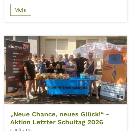
Mehr
„Neue Chance, neues Glück!“ -
Aktion Letzter Schultag 2026
6. Juli 2026