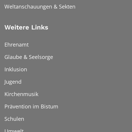
Weltanschauungen & Sekten
Weitere Links
Ehrenamt
Glaube & Seelsorge
Inklusion
Jugend
Kirchenmusik
Prävention im Bistum
Schulen
Umwelt