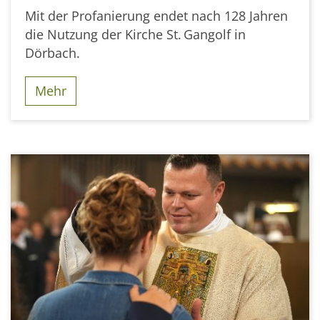
Mit der Profanierung endet nach 128 Jahren
die Nutzung der Kirche St. Gangolf in
Dörbach.
Mehr