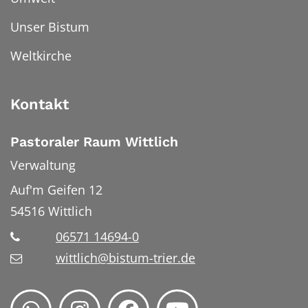
Unser Bistum
Weltkirche
Kontakt
Pastoraler Raum Wittlich
Verwaltung
Auf'm Geifen 12
54516
Wittlich
06571 14694-0
wittlich@bistum-trier.de