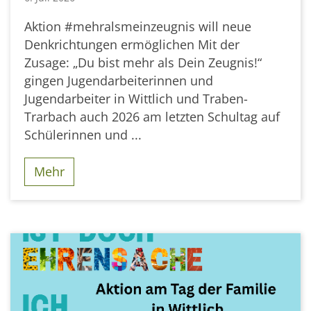
Aktion #mehralsmeinzeugnis will neue
Denkrichtungen ermöglichen Mit der
Zusage: „Du bist mehr als Dein Zeugnis!“
gingen Jugendarbeiterinnen und
Jugendarbeiter in Wittlich und Traben-
Trarbach auch 2026 am letzten Schultag auf
Schülerinnen und ...
Mehr