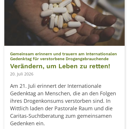
Gemeinsam erinnern und trauern am Internationalen
:
Gedenktag für verstorbene Drogengebrauchende
Verändern, um Leben zu retten!
20. Juli 2026
Am 21. Juli erinnert der Internationale
Gedenktag an Menschen, die an den Folgen
ihres Drogenkonsums verstorben sind. In
Wittlich laden der Pastorale Raum und die
Caritas-Suchtberatung zum gemeinsamen
Gedenken ein.