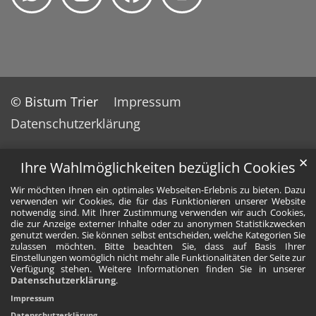
© Bistum Trier
Impressum
Datenschutzerklärung
✕
Ihre Wahlmöglichkeiten bezüglich Cookies
Wir möchten Ihnen ein optimales Webseiten-Erlebnis zu bieten. Dazu
verwenden wir Cookies, die für das Funktionieren unserer Website
notwendig sind. Mit Ihrer Zustimmung verwenden wir auch Cookies,
die zur Anzeige externer Inhalte oder zu anonymen Statistikzwecken
genutzt werden. Sie können selbst entscheiden, welche Kategorien Sie
zulassen möchten. Bitte beachten Sie, dass auf Basis Ihrer
Einstellungen womöglich nicht mehr alle Funktionalitäten der Seite zur
Verfügung stehen. Weitere Informationen finden Sie in unserer
Datenschutzerklärung
.
Impressum
Datenschutzerklärung