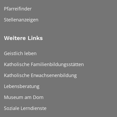
Pfarreifinder
Stellenanzeigen
Weitere Links
Geistlich leben
Katholische Familienbildungsstätten
Katholische Erwachsenenbildung
Lebensberatung
Museum am Dom
Soziale Lerndienste