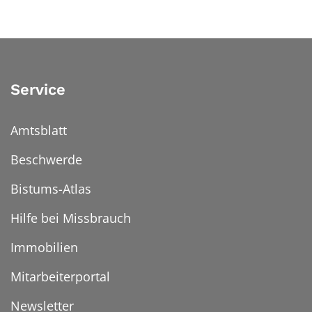
Service
Amtsblatt
Beschwerde
Bistums-Atlas
Hilfe bei Missbrauch
Immobilien
Mitarbeiterportal
Newsletter