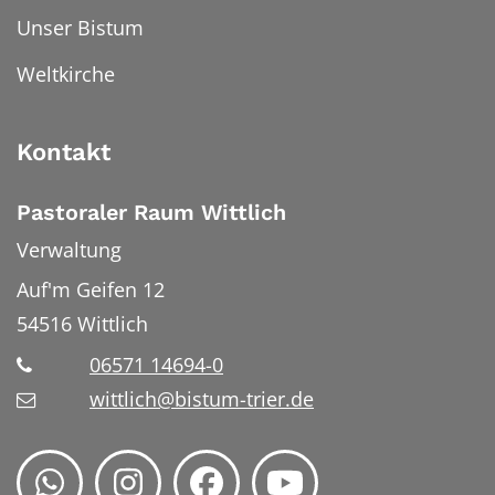
Unser Bistum
Weltkirche
Kontakt
Pastoraler Raum Wittlich
Verwaltung
Auf'm Geifen 12
54516
Wittlich
06571 14694-0
wittlich@bistum-trier.de