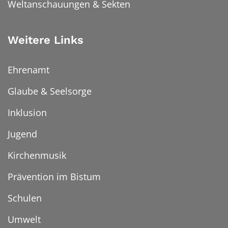
Weltanschauungen & Sekten
Weitere Links
Ehrenamt
Glaube & Seelsorge
Inklusion
Jugend
Kirchenmusik
Prävention im Bistum
Schulen
Umwelt