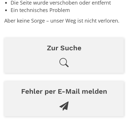
Die Seite wurde verschoben oder entfernt
Ein technisches Problem
Aber keine Sorge – unser Weg ist nicht verloren.
Zur Suche
Fehler per E-Mail melden