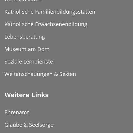
Katholische Familienbildungsstätten
Katholische Erwachsenenbildung
Lebensberatung
Museum am Dom
Soziale Lerndienste
Weltanschauungen & Sekten
Weitere Links
Ehrenamt
Glaube & Seelsorge