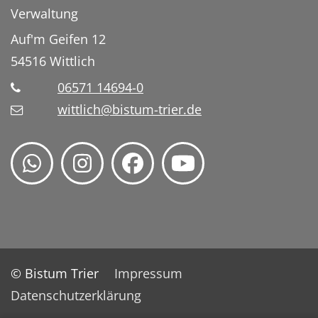
Verwaltung
Auf'm Geifen 12
54516
Wittlich
06571 14694-0
wittlich@bistum-trier.de
© Bistum Trier
Impressum
Datenschutzerklärung