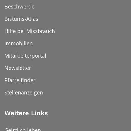
Beschwerde
Bistums-Atlas
Hilfe bei Missbrauch
Immobilien
Mitarbeiterportal
Newsletter
Pfarreifinder
Stellenanzeigen
Weitere Links
Geistlich leben