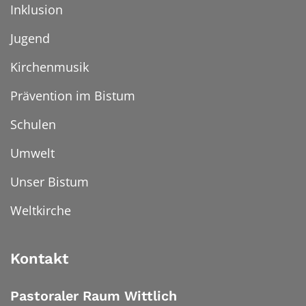
Inklusion
Jugend
Kirchenmusik
Prävention im Bistum
Schulen
Umwelt
Unser Bistum
Weltkirche
Kontakt
Pastoraler Raum Wittlich