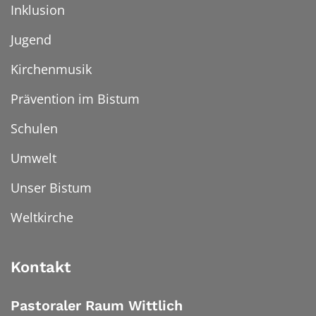
Inklusion
Jugend
Kirchenmusik
Prävention im Bistum
Schulen
Umwelt
Unser Bistum
Weltkirche
Kontakt
Pastoraler Raum Wittlich