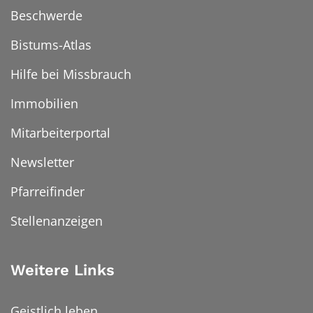
Beschwerde
Bistums-Atlas
Hilfe bei Missbrauch
Immobilien
Mitarbeiterportal
Newsletter
Pfarreifinder
Stellenanzeigen
Weitere Links
Geistlich leben