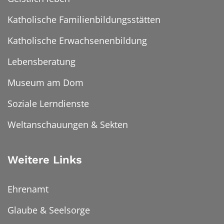
Katholische Familienbildungsstätten
Katholische Erwachsenenbildung
Lebensberatung
Museum am Dom
Soziale Lerndienste
Weltanschauungen & Sekten
Weitere Links
Ehrenamt
Glaube & Seelsorge