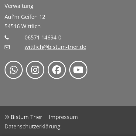
Verwaltung
Auf'm Geifen 12
54516
Wittlich
06571 14694-0
wittlich@bistum-trier.de
© Bistum Trier
Impressum
Datenschutzerklärung