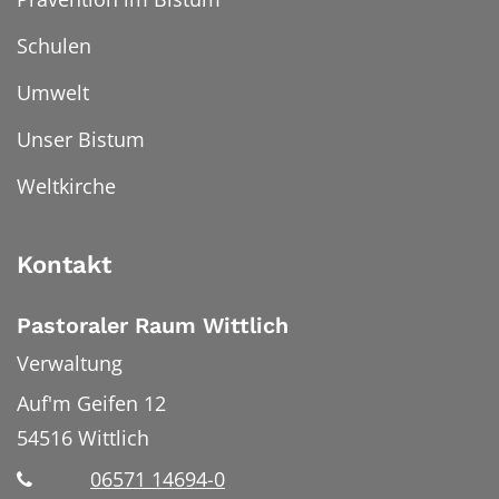
Schulen
Umwelt
Unser Bistum
Weltkirche
Kontakt
Pastoraler Raum Wittlich
Verwaltung
Auf'm Geifen 12
54516
Wittlich
06571 14694-0