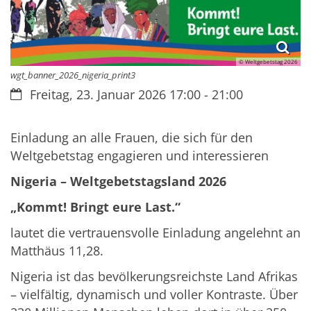
© Weltgebetstag 2026
wgt_banner_2026_nigeria_print3
Datum:
Freitag, 23. Januar 2026 17:00 - 21:00
Einladung an alle Frauen, die sich für den
Weltgebetstag engagieren und interessieren
Nigeria – Weltgebetstagsland 2026
„Kommt! Bringt eure Last.“
lautet die vertrauensvolle Einladung angelehnt an
Matthäus 11,28.
Nigeria ist das bevölkerungsreichste Land Afrikas
– vielfältig, dynamisch und voller Kontraste. Über