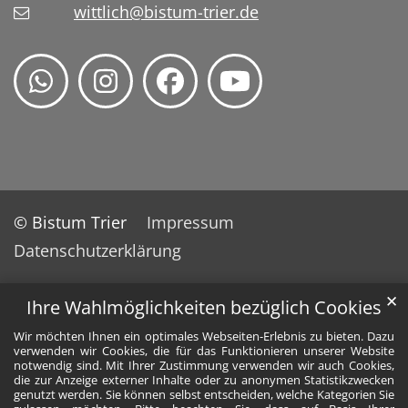
wittlich@bistum-trier.de
© Bistum Trier
Impressum
Datenschutzerklärung
✕
Ihre Wahlmöglichkeiten bezüglich Cookies
Wir möchten Ihnen ein optimales Webseiten-Erlebnis zu bieten. Dazu
verwenden wir Cookies, die für das Funktionieren unserer Website
notwendig sind. Mit Ihrer Zustimmung verwenden wir auch Cookies,
die zur Anzeige externer Inhalte oder zu anonymen Statistikzwecken
genutzt werden. Sie können selbst entscheiden, welche Kategorien Sie