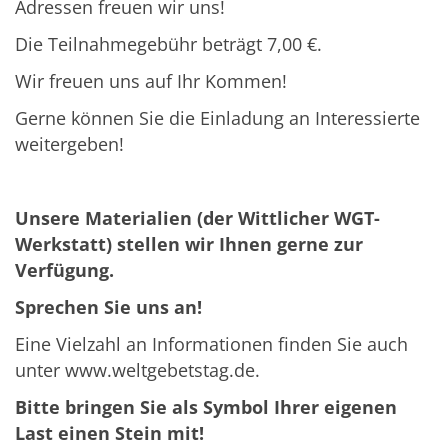
Adressen freuen wir uns!
Die Teilnahmegebühr beträgt 7,00 €.
Wir freuen uns auf Ihr Kommen!
Gerne können Sie die Einladung an Interessierte
weitergeben!
Unsere Materialien (der Wittlicher WGT-
Werkstatt) stellen wir Ihnen gerne zur
Verfügung.
Sprechen Sie uns an!
Eine Vielzahl an Informationen finden Sie auch
unter www.weltgebetstag.de.
Bitte bringen Sie als Symbol Ihrer eigenen
Last einen Stein mit!