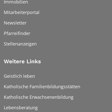
Immobilien
Mitarbeiterportal
Newsletter
Pfarreifinder
Stellenanzeigen
Weitere Links
Geistlich leben
Katholische Familienbildungsstätten
Katholische Erwachsenenbildung
Lebensberatung