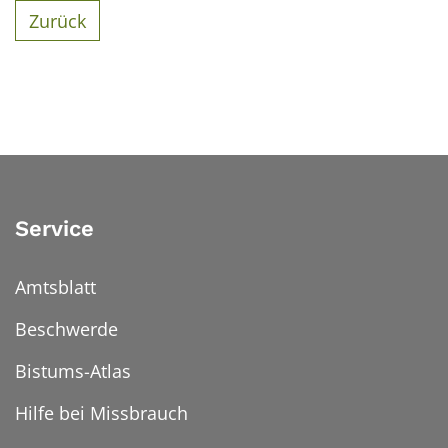
Zurück
Service
Amtsblatt
Beschwerde
Bistums-Atlas
Hilfe bei Missbrauch