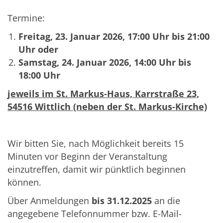
Termine:
Freitag, 23. Januar 2026, 17:00 Uhr bis 21:00
Uhr oder
Samstag, 24. Januar 2026, 14:00 Uhr bis
18:00 Uhr
jeweils im St. Markus-Haus, Karrstraße 23,
54516 Wittlich (neben der St. Markus-Kirche)
Wir bitten Sie, nach Möglichkeit bereits 15
Minuten vor Beginn der Veranstaltung
einzutreffen, damit wir pünktlich beginnen
können.
Über Anmeldungen
bis 31.12.2025
an die
angegebene Telefonnummer bzw. E-Mail-