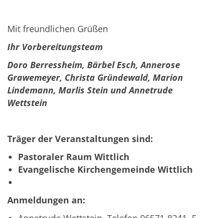
Mit freundlichen Grüßen
Ihr Vorbereitungsteam
Doro Berressheim, Bärbel Esch, Annerose
Grawemeyer, Christa Gründewald, Marion
Lindemann, Marlis Stein und Annetrude
Wettstein
Träger der Veranstaltungen sind:
Pastoraler Raum Wittlich
Evangelische Kirchengemeinde Wittlich
Anmeldungen an: