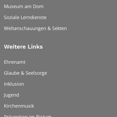
Museum am Dom
Soziale Lerndienste
Weltanschauungen & Sekten
Weitere Links
Ehrenamt
Glaube & Seelsorge
Inklusion
Jugend
Kirchenmusik
Prävention im Bistum