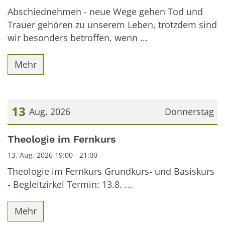
Abschiednehmen - neue Wege gehen Tod und
Trauer gehören zu unserem Leben, trotzdem sind
wir besonders betroffen, wenn ...
Mehr
13
Aug. 2026
Donnerstag
Datum: 13. August 2026
Theologie im Fernkurs
13. Aug. 2026 19:00 - 21:00
Theologie im Fernkurs Grundkurs- und Basiskurs
- Begleitzirkel Termin: 13.8. ...
Mehr