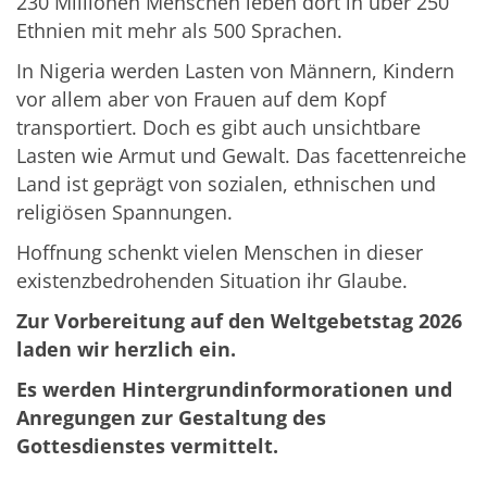
230 Millionen Menschen leben dort in über 250
Ethnien mit mehr als 500 Sprachen.
In Nigeria werden Lasten von Männern, Kindern
vor allem aber von Frauen auf dem Kopf
transportiert. Doch es gibt auch unsichtbare
Lasten wie Armut und Gewalt. Das facettenreiche
Land ist geprägt von sozialen, ethnischen und
religiösen Spannungen.
Hoffnung schenkt vielen Menschen in dieser
existenzbedrohenden Situation ihr Glaube.
Zur Vorbereitung auf den Weltgebetstag 2026
laden wir herzlich ein.
Es werden Hintergrundinformorationen und
Anregungen zur Gestaltung des
Gottesdienstes vermittelt.