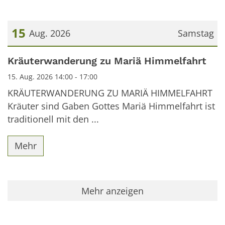
15
Aug. 2026
Samstag
Datum: 15. August 2026
Kräuterwanderung zu Mariä Himmelfahrt
15. Aug. 2026 14:00 - 17:00
KRÄUTERWANDERUNG ZU MARIÄ HIMMELFAHRT
Kräuter sind Gaben Gottes Mariä Himmelfahrt ist
traditionell mit den ...
Mehr
Mehr anzeigen