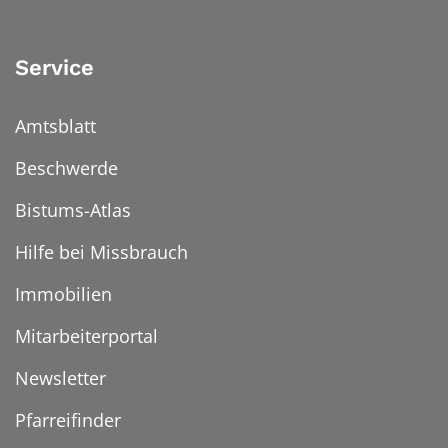
Service
Amtsblatt
Beschwerde
Bistums-Atlas
Hilfe bei Missbrauch
Immobilien
Mitarbeiterportal
Newsletter
Pfarreifinder