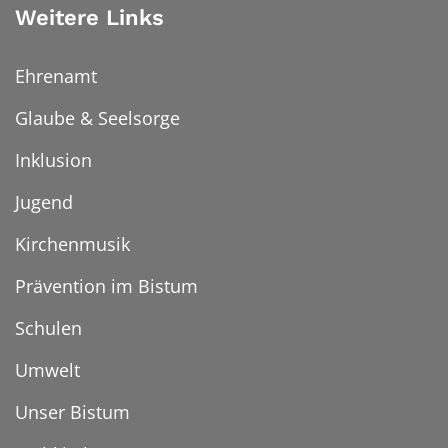
Weitere Links
Ehrenamt
Glaube & Seelsorge
Inklusion
Jugend
Kirchenmusik
Prävention im Bistum
Schulen
Umwelt
Unser Bistum