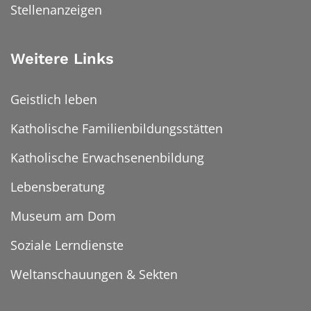
Stellenanzeigen
Weitere Links
Geistlich leben
Katholische Familienbildungsstätten
Katholische Erwachsenenbildung
Lebensberatung
Museum am Dom
Soziale Lerndienste
Weltanschauungen & Sekten