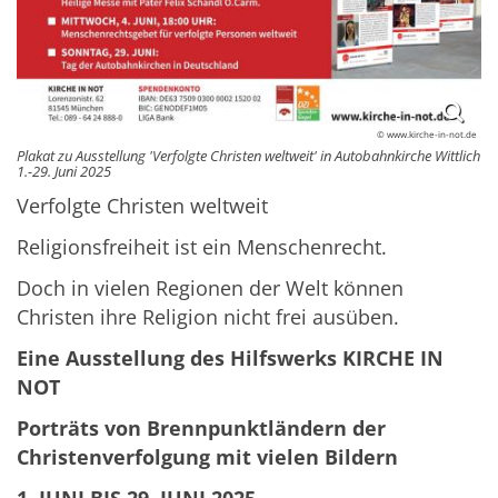
© www.kirche-in-not.de
Plakat zu Ausstellung 'Verfolgte Christen weltweit' in Autobahnkirche Wittlich
1.-29. Juni 2025
Verfolgte Christen weltweit
Religionsfreiheit ist ein Menschenrecht.
Doch in vielen Regionen der Welt können
Christen ihre Religion nicht frei ausüben.
Eine Ausstellung des Hilfswerks KIRCHE IN
NOT
Porträts von Brennpunktländern der
Christenverfolgung mit vielen Bildern
1. JUNI BIS 29. JUNI 2025