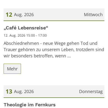
12
Aug. 2026
Mittwoch
Datum: 12. August 2026
„Café Lebensreise“
12. Aug. 2026 15:00 - 17:00
Abschiednehmen - neue Wege gehen Tod und
Trauer gehören zu unserem Leben, trotzdem sind
wir besonders betroffen, wenn ...
Mehr
13
Aug. 2026
Donnerstag
Datum: 13. August 2026
Theologie im Fernkurs