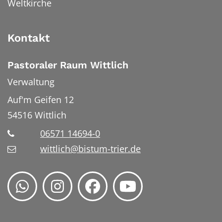
Weltkirche
Kontakt
Pastoraler Raum Wittlich
Verwaltung
Auf'm Geifen 12
54516
Wittlich
06571 14694-0
wittlich@bistum-trier.de