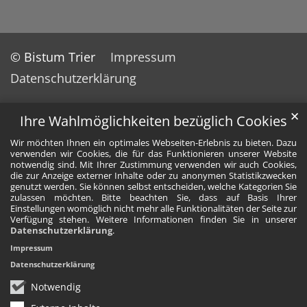
© Bistum Trier
Impressum
Datenschutzerklärung
✕
Ihre Wahlmöglichkeiten bezüglich Cookies
Wir möchten Ihnen ein optimales Webseiten-Erlebnis zu bieten. Dazu
verwenden wir Cookies, die für das Funktionieren unserer Website
notwendig sind. Mit Ihrer Zustimmung verwenden wir auch Cookies,
die zur Anzeige externer Inhalte oder zu anonymen Statistikzwecken
genutzt werden. Sie können selbst entscheiden, welche Kategorien Sie
zulassen möchten. Bitte beachten Sie, dass auf Basis Ihrer
Einstellungen womöglich nicht mehr alle Funktionalitäten der Seite zur
Verfügung stehen. Weitere Informationen finden Sie in unserer
Datenschutzerklärung
.
Impressum
Datenschutzerklärung
Notwendig