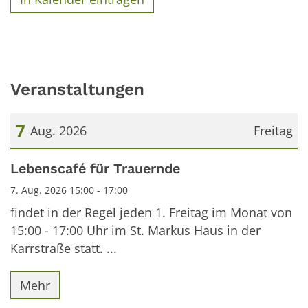
Veranstaltungen
7
Aug. 2026
Freitag
Datum: 7. August 2026
Lebenscafé für Trauernde
7. Aug. 2026 15:00 - 17:00
findet in der Regel jeden 1. Freitag im Monat von
15:00 - 17:00 Uhr im St. Markus Haus in der
Karrstraße statt. ...
Mehr