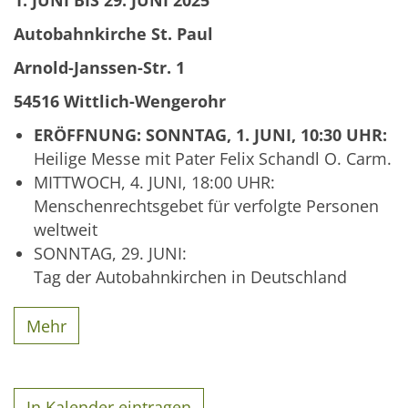
Autobahnkirche St. Paul
Arnold-Janssen-Str. 1
54516 Wittlich-Wengerohr
ERÖFFNUNG: SONNTAG, 1. JUNI, 10:30 UHR:
Heilige Messe mit Pater Felix Schandl O. Carm.
MITTWOCH, 4. JUNI, 18:00 UHR:
Menschenrechtsgebet für verfolgte Personen
weltweit
SONNTAG, 29. JUNI:
Tag der Autobahnkirchen in Deutschland
Mehr
In Kalender eintragen