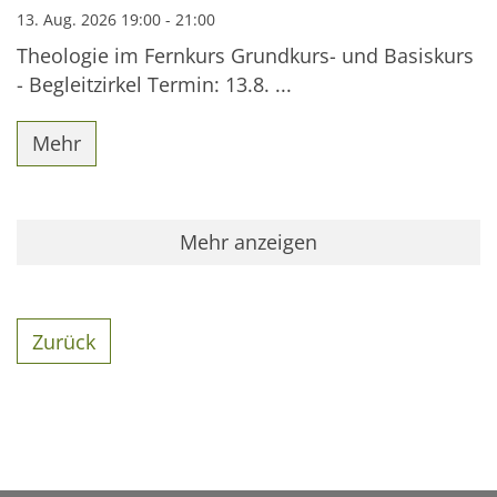
13. Aug. 2026 19:00 - 21:00
Theologie im Fernkurs Grundkurs- und Basiskurs
- Begleitzirkel Termin: 13.8. ...
Mehr
Mehr anzeigen
Zurück