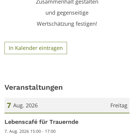
Zusammenhalt gestalten
und gegenseitige
Wertschätzung festigen!
In Kalender eintragen
Veranstaltungen
7
Aug. 2026
Freitag
Datum: 7. August 2026
Lebenscafé für Trauernde
7. Aug. 2026 15:00 - 17:00