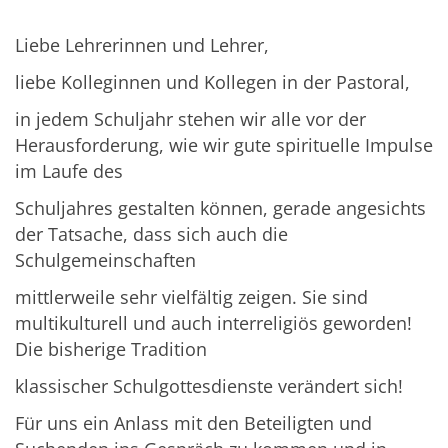
Liebe Lehrerinnen und Lehrer,
liebe Kolleginnen und Kollegen in der Pastoral,
in jedem Schuljahr stehen wir alle vor der
Herausforderung, wie wir gute spirituelle Impulse
im Laufe des
Schuljahres gestalten können, gerade angesichts
der Tatsache, dass sich auch die
Schulgemeinschaften
mittlerweile sehr vielfältig zeigen. Sie sind
multikulturell und auch interreligiös geworden!
Die bisherige Tradition
klassischer Schulgottesdienste verändert sich!
Für uns ein Anlass mit den Beteiligten und