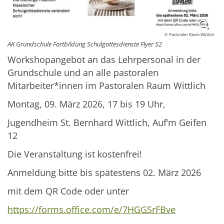
© Pastoraler Raum Wittlich
AK Grundschule Fortbildung Schulgottesdienste Flyer S2
Workshopangebot an das Lehrpersonal in der
Grundschule und an alle pastoralen
Mitarbeiter*innen im Pastoralen Raum Wittlich
Montag, 09. März 2026, 17 bis 19 Uhr,
Jugendheim St. Bernhard Wittlich, Auf’m Geifen
12
Die Veranstaltung ist kostenfrei!
Anmeldung bitte bis spätestens 02. März 2026
mit dem QR Code oder unter
https://forms.office.com/e/7HGGSrFBve