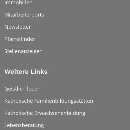
Immobilien
Mitarbeiterportal
Newsletter
Pfarreifinder
Stellenanzeigen
Weitere Links
Geistlich leben
Katholische Familienbildungsstätten
Katholische Erwachsenenbildung
Lebensberatung