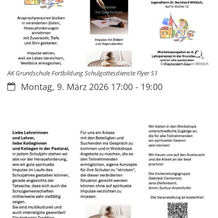
© Pastoraler Raum Wittlich
AK Grundschule Fortbildung Schulgottesdienste Flyer S1
Datum:
Montag, 9. März 2026 17:00 - 19:00