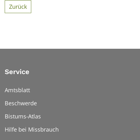
Zurück
Service
Amtsblatt
Beschwerde
Bistums-Atlas
Hilfe bei Missbrauch