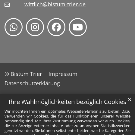
wittlich@bistum-trier.de
© Bistum Trier
Impressum
Datenschutzerklärung
✕
Ihre Wahlmöglichkeiten bezüglich Cookies
Wir möchten Ihnen ein optimales Webseiten-Erlebnis zu bieten. Dazu
verwenden wir Cookies, die für das Funktionieren unserer Website
notwendig sind. Mit Ihrer Zustimmung verwenden wir auch Cookies,
die zur Anzeige externer Inhalte oder zu anonymen Statistikzwecken
genutzt werden. Sie können selbst entscheiden, welche Kategorien Sie