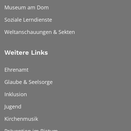
Museum am Dom
Soziale Lerndienste
Weltanschauungen & Sekten
Weitere Links
Ehrenamt
Glaube & Seelsorge
Inklusion
Jugend
Kirchenmusik