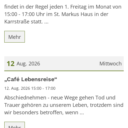
findet in der Regel jeden 1. Freitag im Monat von
15:00 - 17:00 Uhr im St. Markus Haus in der
Karrstraße statt. ...
Mehr
12
Aug. 2026
Mittwoch
Datum: 12. August 2026
„Café Lebensreise“
12. Aug. 2026 15:00 - 17:00
Abschiednehmen - neue Wege gehen Tod und
Trauer gehören zu unserem Leben, trotzdem sind
wir besonders betroffen, wenn ...
Mehr