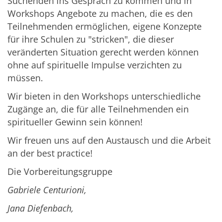
Suchenden ins Gespräch zu kommen und in
Workshops Angebote zu machen, die es den
Teilnehmenden ermöglichen, eigene Konzepte
für ihre Schulen zu "stricken", die dieser
veränderten Situation gerecht werden können
ohne auf spirituelle Impulse verzichten zu
müssen.
Wir bieten in den Workshops unterschiedliche
Zugänge an, die für alle Teilnehmenden ein
spiritueller Gewinn sein können!
Wir freuen uns auf den Austausch und die Arbeit
an der best practice!
Die Vorbereitungsgruppe
Gabriele Centurioni,
Jana Diefenbach,