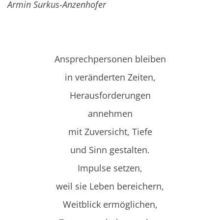
Armin Surkus-Anzenhofer
Ansprechpersonen bleiben
in veränderten Zeiten,
Herausforderungen
annehmen
mit Zuversicht, Tiefe
und Sinn gestalten.
Impulse setzen,
weil sie Leben bereichern,
Weitblick ermöglichen,