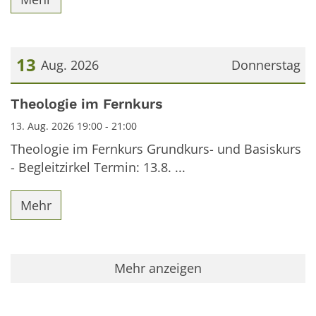
13
Aug. 2026
Donnerstag
Datum: 13. August 2026
Theologie im Fernkurs
13. Aug. 2026 19:00 - 21:00
Theologie im Fernkurs Grundkurs- und Basiskurs
- Begleitzirkel Termin: 13.8. ...
Mehr
Mehr anzeigen