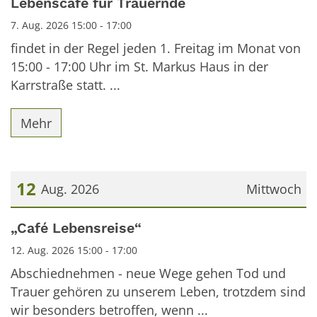
Lebenscafé für Trauernde
7. Aug. 2026 15:00 - 17:00
findet in der Regel jeden 1. Freitag im Monat von
15:00 - 17:00 Uhr im St. Markus Haus in der
Karrstraße statt. ...
Mehr
12
Aug. 2026
Mittwoch
Datum: 12. August 2026
„Café Lebensreise“
12. Aug. 2026 15:00 - 17:00
Abschiednehmen - neue Wege gehen Tod und
Trauer gehören zu unserem Leben, trotzdem sind
wir besonders betroffen, wenn ...