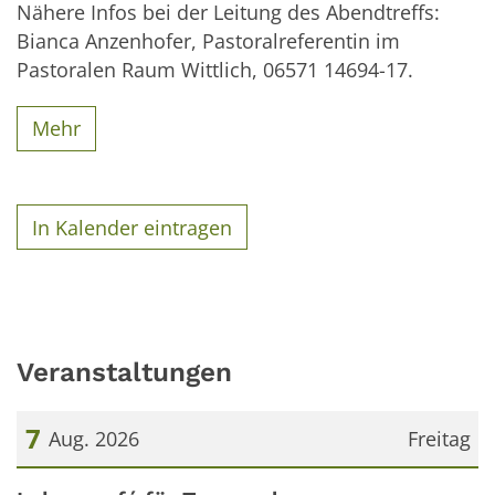
Nähere Infos bei der Leitung des Abendtreffs:
Bianca Anzenhofer, Pastoralreferentin im
Pastoralen Raum Wittlich, 06571 14694-17.
Mehr
In Kalender eintragen
Veranstaltungen
7
Aug. 2026
Freitag
Datum: 7. August 2026