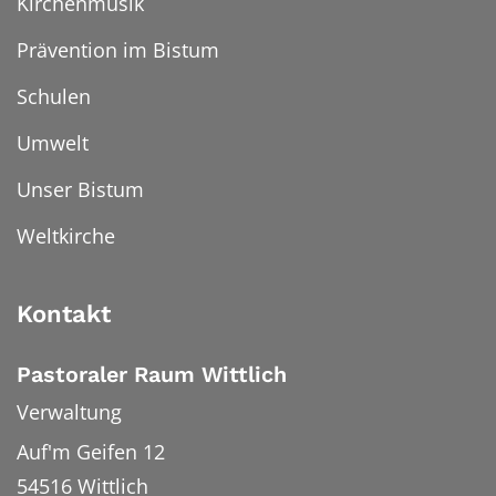
Kirchenmusik
Prävention im Bistum
Schulen
Umwelt
Unser Bistum
Weltkirche
Kontakt
Pastoraler Raum Wittlich
Verwaltung
Auf'm Geifen 12
54516
Wittlich