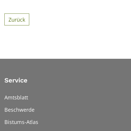
Zurück
Service
Amtsblatt
Beschwerde
Bistums-Atlas