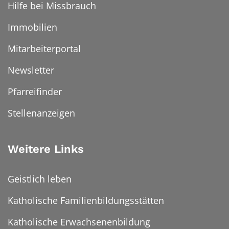
Hilfe bei Missbrauch
Immobilien
Mitarbeiterportal
Newsletter
Pfarreifinder
Stellenanzeigen
Weitere Links
Geistlich leben
Katholische Familienbildungsstätten
Katholische Erwachsenenbildung