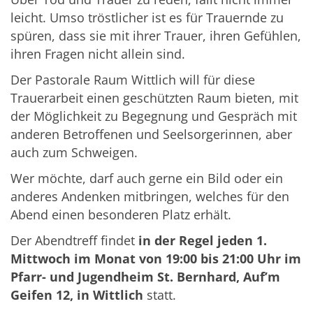
leicht. Umso tröstlicher ist es für Trauernde zu
spüren, dass sie mit ihrer Trauer, ihren Gefühlen,
ihren Fragen nicht allein sind.
Der Pastorale Raum Wittlich will für diese
Trauerarbeit einen geschützten Raum bieten, mit
der Möglichkeit zu Begegnung und Gespräch mit
anderen Betroffenen und Seelsorgerinnen, aber
auch zum Schweigen.
Wer möchte, darf auch gerne ein Bild oder ein
anderes Andenken mitbringen, welches für den
Abend einen besonderen Platz erhält.
Der Abendtreff findet
in der Regel jeden 1.
Mittwoch im Monat von 19:00 bis 21:00 Uhr im
Pfarr- und Jugendheim St. Bernhard,
Auf’m
Geifen 12,
in Wittlich
statt.