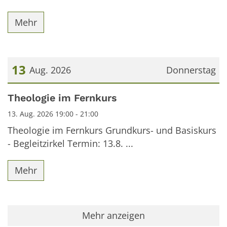
Mehr
13
Aug. 2026
Donnerstag
Datum: 13. August 2026
Theologie im Fernkurs
13. Aug. 2026 19:00 - 21:00
Theologie im Fernkurs Grundkurs- und Basiskurs
- Begleitzirkel Termin: 13.8. ...
Mehr
Mehr anzeigen