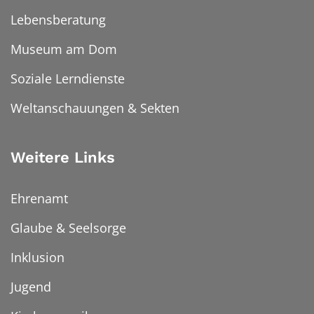
Lebensberatung
Museum am Dom
Soziale Lerndienste
Weltanschauungen & Sekten
Weitere Links
Ehrenamt
Glaube & Seelsorge
Inklusion
Jugend