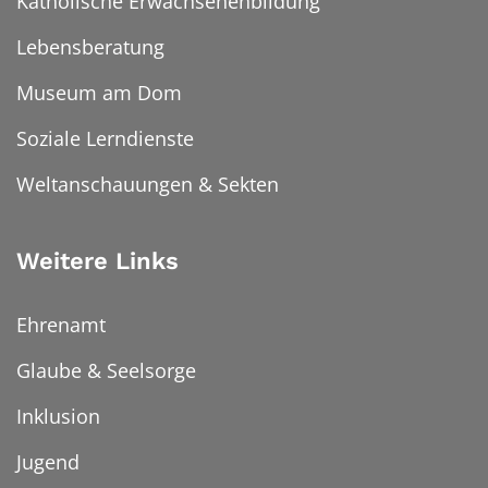
Katholische Erwachsenenbildung
Lebensberatung
Museum am Dom
Soziale Lerndienste
Weltanschauungen & Sekten
Weitere Links
Ehrenamt
Glaube & Seelsorge
Inklusion
Jugend