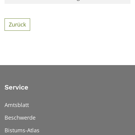
Zurück
Service
Amtsblatt
Beschwerde
Bistums-Atlas