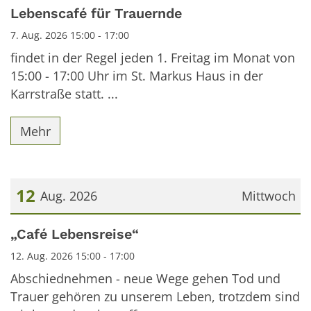
Datum: 7. August 2026
Lebenscafé für Trauernde
7. Aug. 2026 15:00 - 17:00
findet in der Regel jeden 1. Freitag im Monat von
15:00 - 17:00 Uhr im St. Markus Haus in der
Karrstraße statt. ...
Mehr
12
Aug. 2026
Mittwoch
Datum: 12. August 2026
„Café Lebensreise“
12. Aug. 2026 15:00 - 17:00
Abschiednehmen - neue Wege gehen Tod und
Trauer gehören zu unserem Leben, trotzdem sind