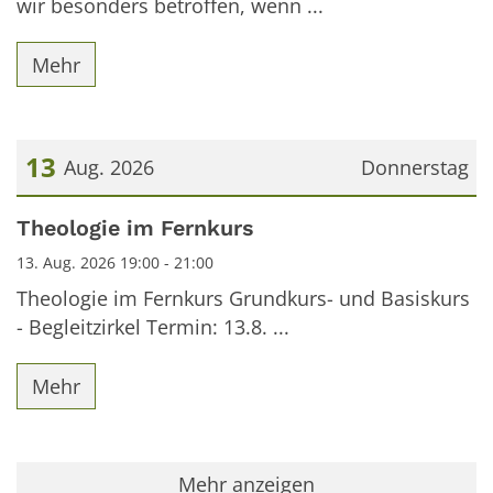
wir besonders betroffen, wenn ...
Mehr
13
Aug. 2026
Donnerstag
Datum: 13. August 2026
Theologie im Fernkurs
13. Aug. 2026 19:00 - 21:00
Theologie im Fernkurs Grundkurs- und Basiskurs
- Begleitzirkel Termin: 13.8. ...
Mehr
Mehr anzeigen