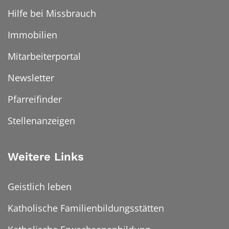
Hilfe bei Missbrauch
Immobilien
Mitarbeiterportal
Newsletter
Pfarreifinder
Stellenanzeigen
Weitere Links
Geistlich leben
Katholische Familienbildungsstätten