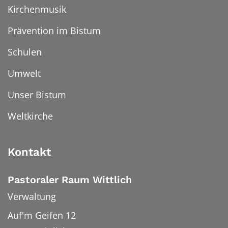
Kirchenmusik
Prävention im Bistum
Schulen
Umwelt
Unser Bistum
Weltkirche
Kontakt
Pastoraler Raum Wittlich
Verwaltung
Auf'm Geifen 12