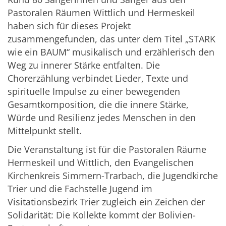
Pastoralen Räumen Wittlich und Hermeskeil
haben sich für dieses Projekt
zusammengefunden, das unter dem Titel „STARK
wie ein BAUM“ musikalisch und erzählerisch den
Weg zu innerer Stärke entfalten. Die
Chorerzählung verbindet Lieder, Texte und
spirituelle Impulse zu einer bewegenden
Gesamtkomposition, die die innere Stärke,
Würde und Resilienz jedes Menschen in den
Mittelpunkt stellt.
Die Veranstaltung ist für die Pastoralen Räume
Hermeskeil und Wittlich, den Evangelischen
Kirchenkreis Simmern-Trarbach, die Jugendkirche
Trier und die Fachstelle Jugend im
Visitationsbezirk Trier zugleich ein Zeichen der
Solidarität: Die Kollekte kommt der Bolivien-