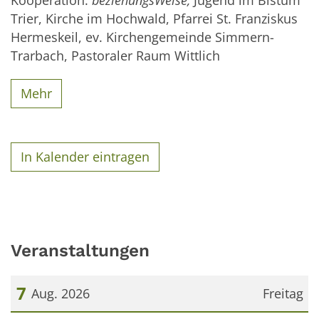
Trier, Kirche im Hochwald, Pfarrei St. Franziskus
Hermeskeil, ev. Kirchengemeinde Simmern-
Trarbach, Pastoraler Raum Wittlich
Mehr
In Kalender eintragen
Veranstaltungen
7
Aug. 2026
Freitag