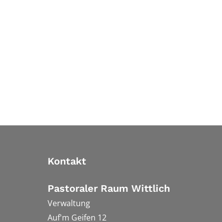
Kontakt
Pastoraler Raum Wittlich
Verwaltung
Auf'm Geifen 12