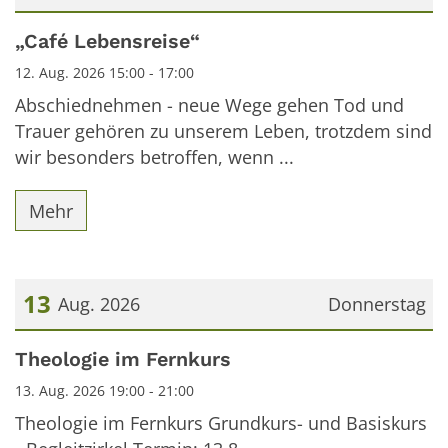
Datum: 12. August 2026
„Café Lebensreise“
12. Aug. 2026 15:00 - 17:00
Abschiednehmen - neue Wege gehen Tod und
Trauer gehören zu unserem Leben, trotzdem sind
wir besonders betroffen, wenn ...
Mehr
13
Aug. 2026
Donnerstag
Datum: 13. August 2026
Theologie im Fernkurs
13. Aug. 2026 19:00 - 21:00
Theologie im Fernkurs Grundkurs- und Basiskurs