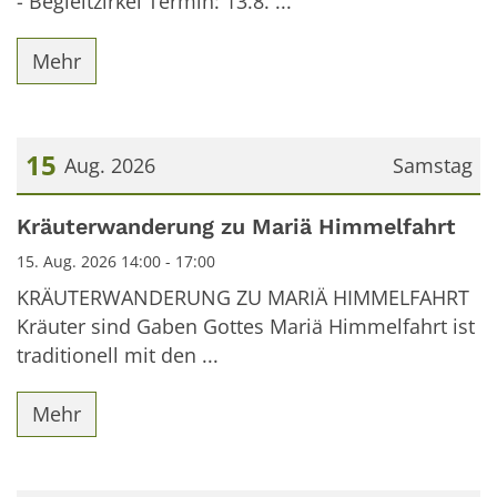
- Begleitzirkel Termin: 13.8. ...
Mehr
15
Aug. 2026
Samstag
Datum: 15. August 2026
Kräuterwanderung zu Mariä Himmelfahrt
15. Aug. 2026 14:00 - 17:00
KRÄUTERWANDERUNG ZU MARIÄ HIMMELFAHRT
Kräuter sind Gaben Gottes Mariä Himmelfahrt ist
traditionell mit den ...
Mehr