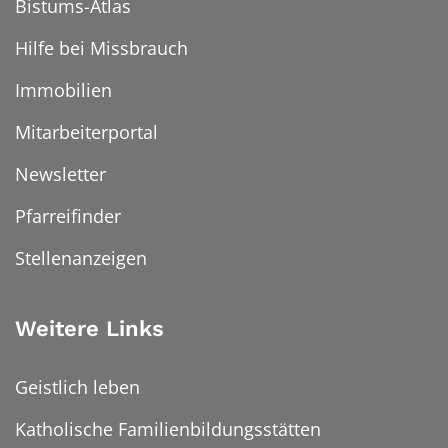
Bistums-Atlas
Hilfe bei Missbrauch
Immobilien
Mitarbeiterportal
Newsletter
Pfarreifinder
Stellenanzeigen
Weitere Links
Geistlich leben
Katholische Familienbildungsstätten