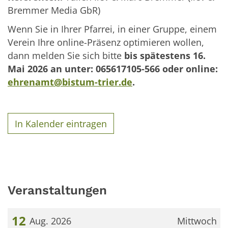
Bremmer Media GbR)
Wenn Sie in Ihrer Pfarrei, in einer Gruppe, einem
Verein Ihre online-Präsenz optimieren wollen,
dann melden Sie sich bitte
bis spätestens 16.
Mai 2026 an unter: 065617105-566 oder online:
ehrenamt@bistum-trier.de
.
In Kalender eintragen
Veranstaltungen
12
Aug. 2026
Mittwoch