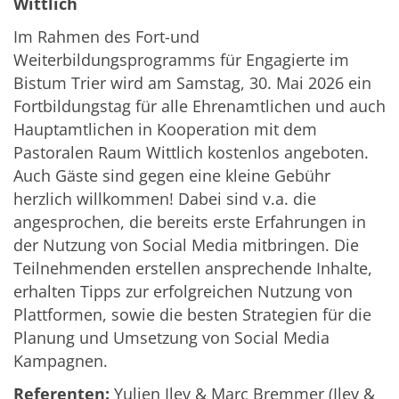
Wittlich
Im
Rahmen des Fort-und
Weiterbildungsprogramms für Engagierte im
Bistum Trier wird am Samstag, 30. Mai 2026 ein
Fortbildungstag für alle Ehrenamtlichen und auch
Hauptamtlichen in Kooperation mit dem
Pastoralen Raum Wittlich kostenlos angeboten.
Auch Gäste sind gegen eine kleine Gebühr
herzlich willkommen! Dabei sind v.a. die
angesprochen, die bereits erste Erfahrungen in
der Nutzung von Social Media mitbringen. Die
Teilnehmenden erstellen ansprechende Inhalte,
erhalten Tipps zur erfolgreichen Nutzung von
Plattformen, sowie die besten Strategien für die
Planung und Umsetzung von Social Media
Kampagnen.
Referenten:
Yulien Ilev & Marc Bremmer (Ilev &