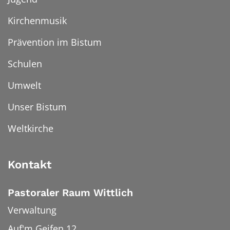
Kirchenmusik
Prävention im Bistum
Schulen
Umwelt
Unser Bistum
Weltkirche
Kontakt
Pastoraler Raum Wittlich
Verwaltung
Auf'm Geifen 12