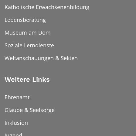
Katholische Erwachsenenbildung
Lebensberatung
Museum am Dom
Soziale Lerndienste
Weltanschauungen & Sekten
Weitere Links
Ehrenamt
Glaube & Seelsorge
Inklusion
Jugend