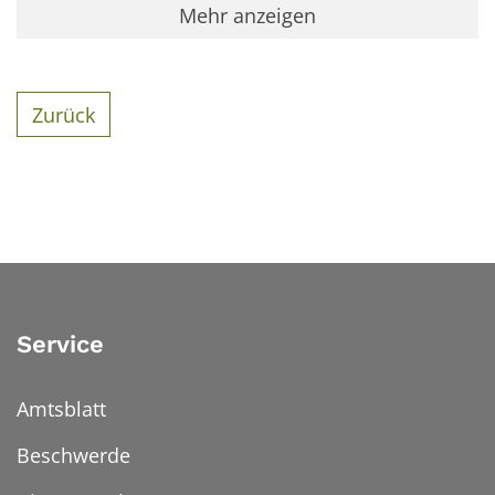
Mehr anzeigen
Zurück
Service
Amtsblatt
Beschwerde