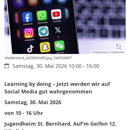
© shutterstock_2429945495
shutterstock_2429945495.jpg_544556997
Datum:
Samstag, 30. Mai 2026 10:00 - 16:00
Learning by doing – jetzt werden wir auf
Social Media gut wahrgenommen
Samstag, 30. Mai 2026
von 10 - 16 Uhr
Jugendheim St. Bernhard, Auf'm Geifen 12,