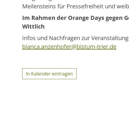
Meilensteins für Pressefreiheit und wei
Im Rahmen der Orange Days gegen G
Wittlich
Infos und Nachfragen zur Veranstaltung
bianca.anzenhofer@bistum-trier.de
In Kalender eintragen