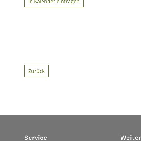
In Kalender eintragen
Zurück
Service
Weiter