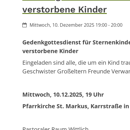
verstorbene Kinder
Datum:
Mittwoch, 10. Dezember 2025 19:00 - 20:00
Gedenkgottesdienst für Sternenkinde
verstorbene Kinder
Eingeladen sind alle, die um ein Kind tra
Geschwister Großeltern Freunde Verwa
Mittwoch, 10.12.2025, 19 Uhr
Pfarrkirche St. Markus, Karrstraße in
Pastoraler Raum Wittlich